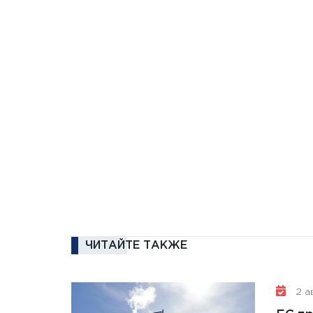
ЧИТАЙТЕ ТАКЖЕ
2 ав