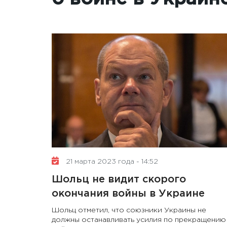
21 марта 2023 года - 14:52
Шольц не видит скорого
окончания войны в Украине
Шольц отметил, что союзники Украины не
должны останавливать усилия по прекращению