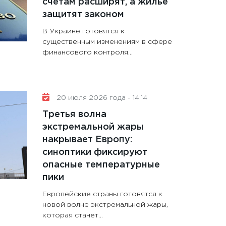
счетам расширят, а жилье
защитят законом
В Украине готовятся к
существенным изменениям в сфере
финансового контроля...
20 июля 2026 года - 14:14
Третья волна
экстремальной жары
накрывает Европу:
синоптики фиксируют
опасные температурные
пики
Европейские страны готовятся к
новой волне экстремальной жары,
которая станет...