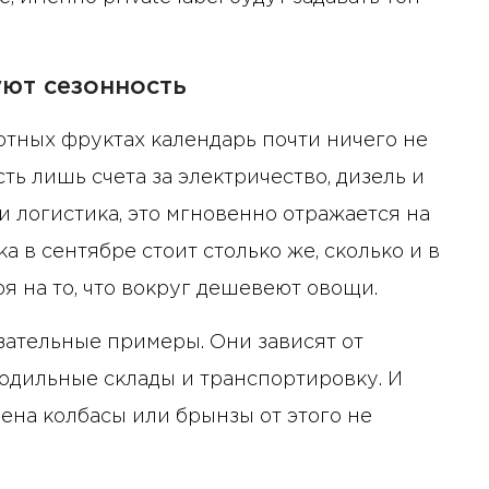
ют сезонность
ртных фруктах календарь почти ничего не
ть лишь счета за электричество, дизель и
и логистика, это мгновенно отражается на
 в сентябре стоит столько же, сколько и в
я на то, что вокруг дешевеют овощи.
зательные примеры. Они зависят от
лодильные склады и транспортировку. И
ена колбасы или брынзы от этого не