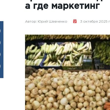
а где маркетинг
Автор: Юрий Шевченко
3 октября 2025 го