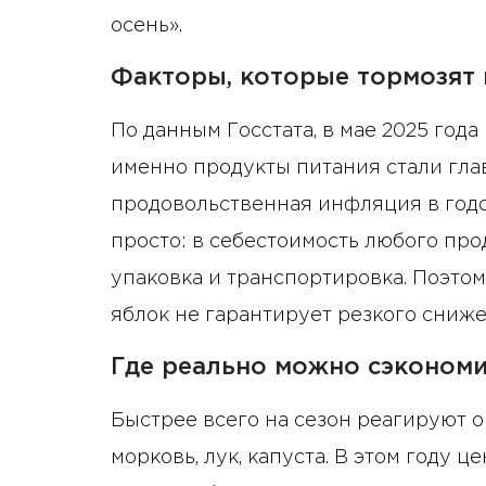
осень».
Факторы, которые тормозят 
По данным Госстата, в мае 2025 года
именно продукты питания стали глав
продовольственная инфляция в годо
просто: в себестоимость любого про
упаковка и транспортировка. Поэто
яблок не гарантирует резкого сниже
Где реально можно сэконом
Быстрее всего на сезон реагируют 
морковь, лук, капуста. В этом году 