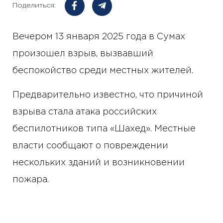
Поделиться:
Вечером 13 января 2025 года в Сумах
произошел взрыв, вызвавший
беспокойство среди местных жителей.
Предварительно известно, что причиной
взрыва стала атака российских
беспилотников типа «Шахед». Местные
власти сообщают о повреждении
нескольких зданий и возникновении
пожара.