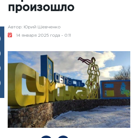
произошло
Автор: Юрий Шевченко
14 января 2025 года - 0:11