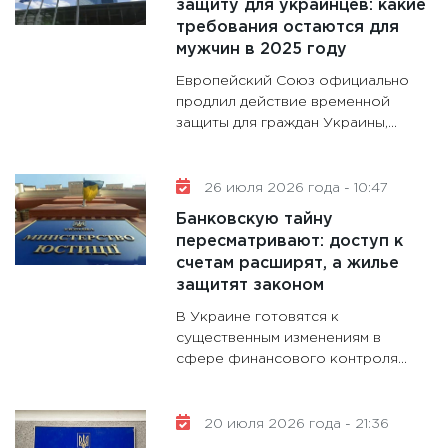
защиту для украинцев: какие
требования остаются для
мужчин в 2025 году
Европейский Союз официально
продлил действие временной
защиты для граждан Украины,...
26 июля 2026 года - 10:47
Банковскую тайну
пересматривают: доступ к
счетам расширят, а жилье
защитят законом
В Украине готовятся к
существенным изменениям в
сфере финансового контроля...
20 июля 2026 года - 21:36