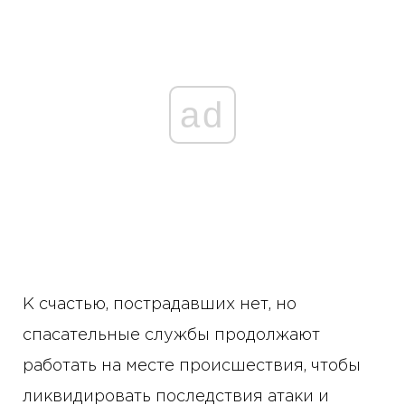
ad
К счастью, пострадавших нет, но
спасательные службы продолжают
работать на месте происшествия, чтобы
ликвидировать последствия атаки и