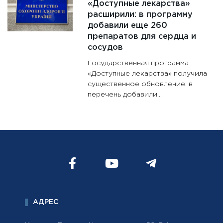
«Доступные лекарства»
расширили: в программу
добавили еще 260
препаратов для сердца и
сосудов
Государственная программа
«Доступные лекарства» получила
существенное обновление: в
перечень добавили...
АДРЕС