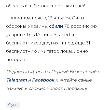
обеспечить безопасность жителей.
Напомним, ночью, 13 января, Силы
обороны Украины
сбили
78 российских
ударных БПЛА типа Shahed и
беспилотников других типов, еще 31
беспилотник-имитатор локационно
потерян.
Подписывайтесь на Первый Бизнесовий в
Telegram
и
Facebook
и читайте самые
важные и свежие новости первыми!
Сумы