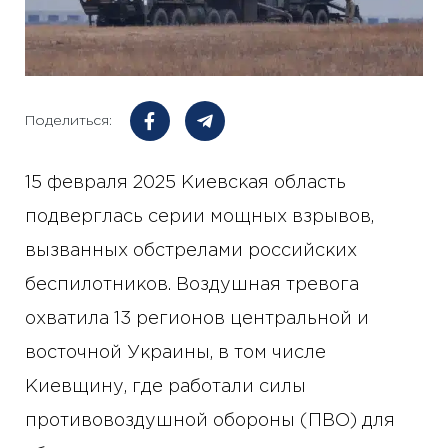
Поделиться:
15 февраля 2025 Киевская область
подверглась серии мощных взрывов,
вызванных обстрелами российских
беспилотников. Воздушная тревога
охватила 13 регионов центральной и
восточной Украины, в том числе
Киевщину, где работали силы
противовоздушной обороны (ПВО) для