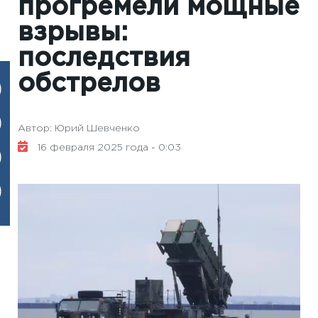
прогремели мощные
взрывы:
последствия
обстрелов
Автор: Юрий Шевченко
16 февраля 2025 года - 0:03