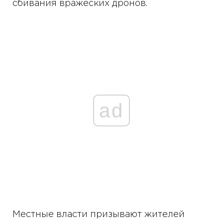
сбивания вражеских дронов.
ad
Местные власти призывают жителей