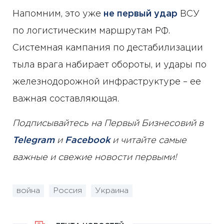
Напомним, это уже
не первый удар
ВСУ
по логистическим маршрутам РФ.
Системная кампания по дестабилизации
тыла врага набирает обороты, и удары по
железнодорожной инфраструктуре – ее
важная составляющая.
Подписывайтесь на Первый Бизнесовий в
Telegram
и
Facebook
и читайте самые
важные и свежие новости первыми!
война
Россия
Украина