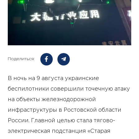
Поделиться:
В ночь на 9 августа украинские
беспилотники совершили точечную атаку
на объекты железнодорожной
инфраструктуры в Ростовской области
России. Главной целью стала тягово-
электрическая подстанция «Старая