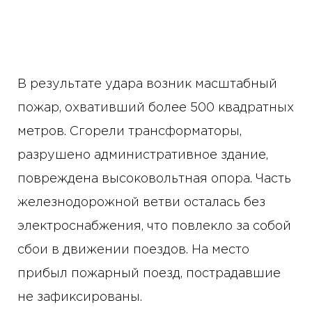
В результате удара возник масштабный
пожар, охвативший более 500 квадратных
метров. Сгорели трансформаторы,
разрушено административное здание,
повреждена высоковольтная опора. Часть
железнодорожной ветви осталась без
электроснабжения, что повлекло за собой
сбои в движении поездов. На место
прибыл пожарный поезд, пострадавшие
не зафиксированы.