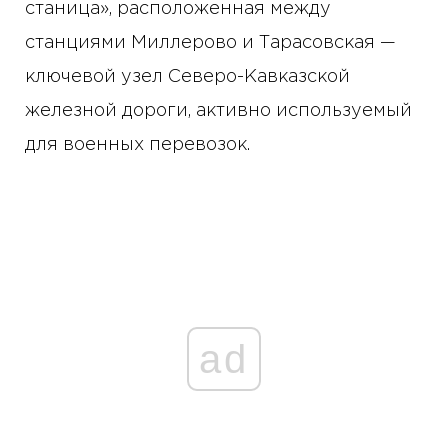
станица», расположенная между
станциями Миллерово и Тарасовская —
ключевой узел Северо-Кавказской
железной дороги, активно используемый
для военных перевозок.
ad