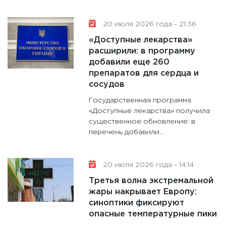
20 июля 2026 года - 21:36
«Доступные лекарства»
расширили: в программу
добавили еще 260
препаратов для сердца и
сосудов
Государственная программа
«Доступные лекарства» получила
существенное обновление: в
перечень добавили...
20 июля 2026 года - 14:14
Третья волна экстремальной
жары накрывает Европу:
синоптики фиксируют
опасные температурные пики