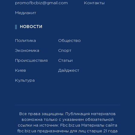
promofbcbiz@gmail.com
Контакты
Медиакит
НОВОСТИ
Политика
Общество
Экономика
Спорт
Происшествия
Статьи
Киев
Дайджест
Культура
Все права защищены. Публикация материалов
возможна только с указанием обязательной
ссылки на источник: Fbc.biz.ua Материалы сайта
fbc.biz.ua предназначены для лиц старше 21 года