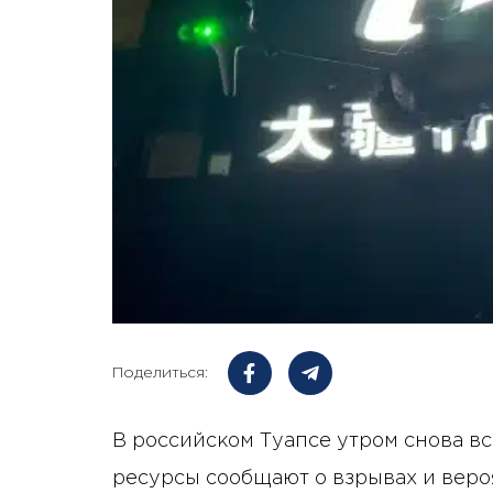
Поделиться:
В российском Туапсе утром снова 
ресурсы сообщают о взрывах и веро