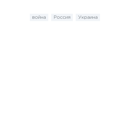
война
Россия
Украина