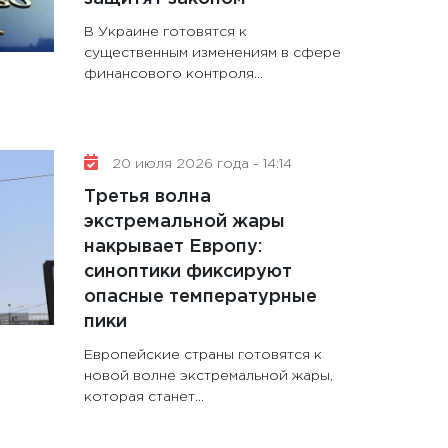
В Украине готовятся к
существенным изменениям в сфере
финансового контроля...
20 июля 2026 года - 14:14
Третья волна
экстремальной жары
накрывает Европу:
синоптики фиксируют
опасные температурные
пики
Европейские страны готовятся к
новой волне экстремальной жары,
которая станет...