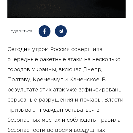
Поделиться:
Сегодня утром Россия совершила
очередные ракетные атаки на несколько
городов Украины, включая Днепр,
Полтаву, Кременчуг и Каменское. В
результате этих атак уже зафиксированы
серьезные разрушения и пожары. Власти
призывают граждан оставаться в
безопасных местах и ​​соблюдать правила
безопасности во время воздушных