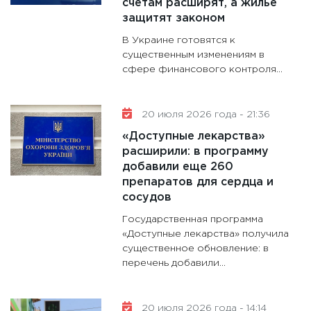
счетам расширят, а жилье
защитят законом
В Украине готовятся к
существенным изменениям в
сфере финансового контроля...
20 июля 2026 года - 21:36
«Доступные лекарства»
расширили: в программу
добавили еще 260
препаратов для сердца и
сосудов
Государственная программа
«Доступные лекарства» получила
существенное обновление: в
перечень добавили...
20 июля 2026 года - 14:14