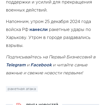
поддержки и усилий для прекращения
военных действий.
Напомним, утром 25 декабря 2024 года
войска РФ
нанесли
ракетные удары по
Харькову. Утром в городе раздавались
взрывы.
Подписывайтесь на Первый Бизнесовий в
Telegram
и
Facebook
и читайте самые
важные и свежие новости первыми!
ракетная атака