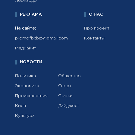
Леонардо
РЕКЛАМА
О НАС
На сайте:
Про проект
promofbcbiz@gmail.com
Контакты
Медиакит
НОВОСТИ
Политика
Общество
Экономика
Спорт
Происшествия
Статьи
Киев
Дайджест
Культура