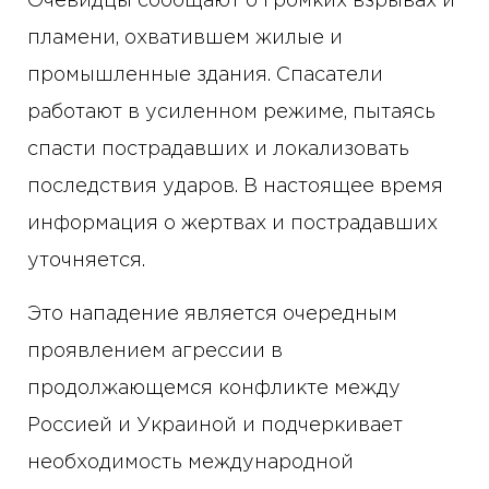
Очевидцы сообщают о громких взрывах и
пламени, охватившем жилые и
промышленные здания. Спасатели
работают в усиленном режиме, пытаясь
спасти пострадавших и локализовать
последствия ударов. В настоящее время
информация о жертвах и пострадавших
уточняется.
Это нападение является очередным
проявлением агрессии в
продолжающемся конфликте между
Россией и Украиной и подчеркивает
необходимость международной