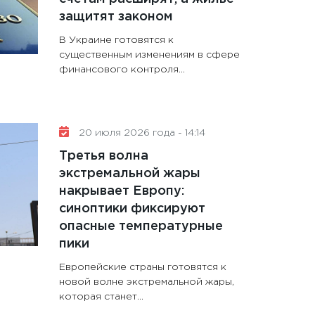
защитят законом
В Украине готовятся к
существенным изменениям в сфере
финансового контроля...
20 июля 2026 года - 14:14
Третья волна
экстремальной жары
накрывает Европу:
синоптики фиксируют
опасные температурные
пики
Европейские страны готовятся к
новой волне экстремальной жары,
которая станет...