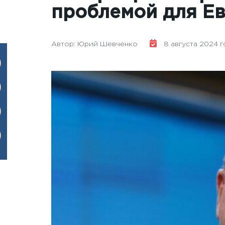
проблемой для Ев
Автор: Юрий Шевченко
8 августа 2024 го