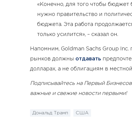
«Конечно, для того чтобы бюджет
нужно правительство и политичес
бюджета. Эта работа продолжается
только усилится», – сказал он.
Напомним, Goldman Sachs Group Inc.
рынков должны
отдавать
предпочте
долларах, а не облигациям в местной
Подписывайтесь на Первый Бизнесов
важные и свежие новости первыми!
Дональд Трамп
США