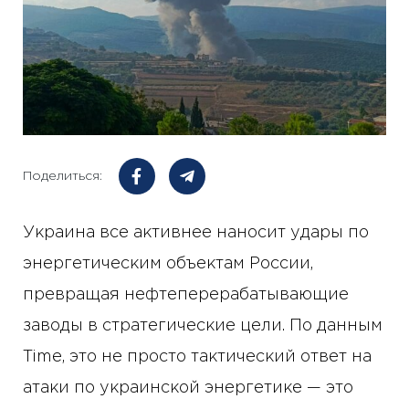
Поделиться:
Украина все активнее наносит удары по
энергетическим объектам России,
превращая нефтеперерабатывающие
заводы в стратегические цели. По данным
Time, это не просто тактический ответ на
атаки по украинской энергетике — это