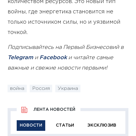
количеством ресурсов. Это новый тип
войны, где энергетика становится не
только источником силы, но и уязвимой
точкой.
Подписывайтесь на Первый Бизнесовий в
Telegram
и
Facebook
и читайте самые
важные и свежие новости первыми!
война
Россия
Украина
ЛЕНТА НОВОСТЕЙ
НОВОСТИ
СТАТЬИ
ЭКСКЛЮЗИВ