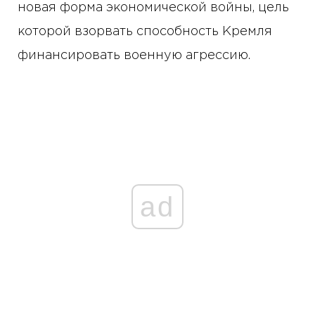
новая форма экономической войны, цель
которой взорвать способность Кремля
финансировать военную агрессию.
ad