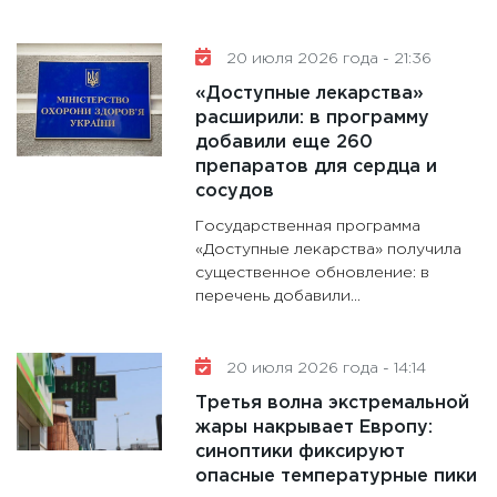
20 июля 2026 года - 21:36
«Доступные лекарства»
расширили: в программу
добавили еще 260
препаратов для сердца и
сосудов
Государственная программа
«Доступные лекарства» получила
существенное обновление: в
перечень добавили...
20 июля 2026 года - 14:14
Третья волна экстремальной
жары накрывает Европу:
синоптики фиксируют
опасные температурные пики