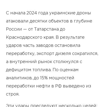
С начала 2024 года украинские дроны
атаковали десятки объектов в глубине
России — от Татарстана до
Краснодарского края. В результате
ударов часть заводов остановила
переработку, экспорт дизеля сократился,
а внутренний рынок столкнулся с
дефицитом топлива. По оценкам
аналитиков, до 15% мощностей
переработки нефти в РФ выведено из
строя.
Эти удары преследуют несколько целей: