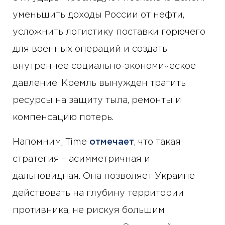
уменьшить доходы России от нефти,
усложнить логистику поставки горючего
для военных операций и создать
внутреннее социально-экономическое
давление. Кремль вынужден тратить
ресурсы на защиту тыла, ремонты и
компенсацию потерь.
Напомним, Time
отмечает
, что такая
стратегия – асимметричная и
дальновидная. Она позволяет Украине
действовать на глубину территории
противника, не рискуя большим