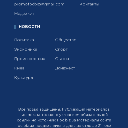
promofbcbiz@gmail.com
Контакты
Медиакит
НОВОСТИ
Политика
Общество
Экономика
Спорт
Происшествия
Статьи
Киев
Дайджест
Культура
Все права защищены. Публикация материалов
возможна только с указанием обязательной
ссылки на источник: Fbc.biz.ua Материалы сайта
fbc.biz.ua предназначены для лиц старше 21 года