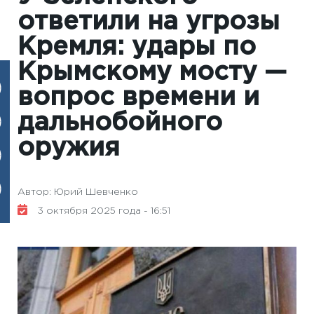
ответили на угрозы
Кремля: удары по
Крымскому мосту —
вопрос времени и
дальнобойного
оружия
Автор: Юрий Шевченко
3 октября 2025 года - 16:51