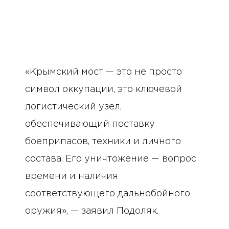
«Крымский мост — это не просто
символ оккупации, это ключевой
логистический узел,
обеспечивающий поставку
боеприпасов, техники и личного
состава. Его уничтожение — вопрос
времени и наличия
соответствующего дальнобойного
оружия», — заявил Подоляк.