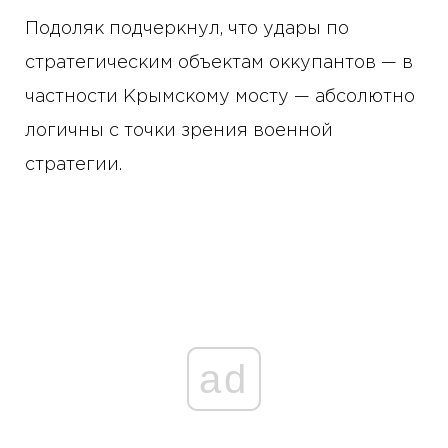
Подоляк подчеркнул, что удары по
стратегическим объектам оккупантов — в
частности Крымскому мосту — абсолютно
логичны с точки зрения военной
стратегии.
ad