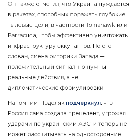
Он также отметил, что Украина нуждается
в ракетах, способных поражать глубокие
тыловые цели, в частности Tomahawk или
Barracuda, чтобы эффективно уничтожать
инфраструктуру оккупантов. По его
словам, смена риторики Запада —
положительный сигнал, но нужны
реальные действия, а не
дипломатические формулировки.
Напомним, Подоляк
подчеркнул
, что
Россия сама создала прецедент, угрожая
ударами по украинским АЭС, и теперь не
может рассчитывать на односторонние