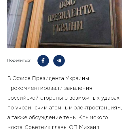
Поделиться:
В Офисе Президента Украины
прокомментировали заявления
российской стороны о возможных ударах
по украинским атомным электростанциям,
а также обсуждение темы Крымского
моста. Советник главы ОП Михаил