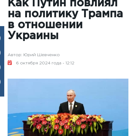
Как Путин повлиял
на политику Трампа
в отношении
Украины
Автор: Юрий Шевченко
6 октября 2024 года - 12:12