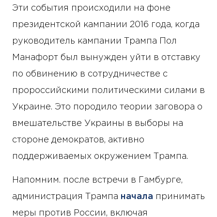
Эти события происходили на фоне
президентской кампании 2016 года, когда
руководитель кампании Трампа Пол
Манафорт был вынужден уйти в отставку
по обвинению в сотрудничестве с
пророссийскими политическими силами в
Украине. Это породило теории заговора о
вмешательстве Украины в выборы на
стороне демократов, активно
поддерживаемых окружением Трампа.
Напомним. после встречи в Гамбурге,
администрация Трампа
начала
принимать
меры против России, включая