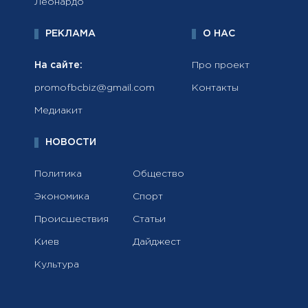
Леонардо
РЕКЛАМА
О НАС
На сайте:
Про проект
promofbcbiz@gmail.com
Контакты
Медиакит
НОВОСТИ
Политика
Общество
Экономика
Спорт
Происшествия
Статьи
Киев
Дайджест
Культура