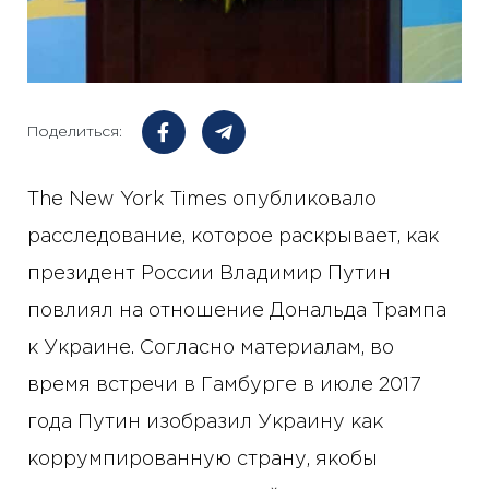
Поделиться:
The New York Times опубликовало
расследование, которое раскрывает, как
президент России Владимир Путин
повлиял на отношение Дональда Трампа
к Украине. Согласно материалам, во
время встречи в Гамбурге в июле 2017
года Путин изобразил Украину как
коррумпированную страну, якобы