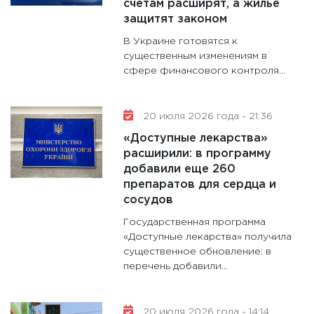
счетам расширят, а жилье
защитят законом
В Украине готовятся к
существенным изменениям в
сфере финансового контроля...
20 июля 2026 года - 21:36
«Доступные лекарства»
расширили: в программу
добавили еще 260
препаратов для сердца и
сосудов
Государственная программа
«Доступные лекарства» получила
существенное обновление: в
перечень добавили...
20 июля 2026 года - 14:14