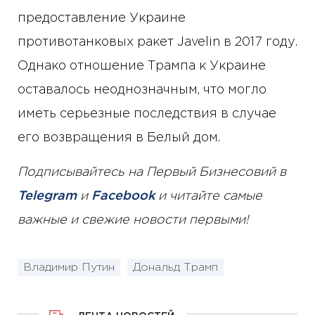
предоставление Украине
противотанковых ракет Javelin в 2017 году.
Однако отношение Трампа к Украине
оставалось неоднозначным, что могло
иметь серьезные последствия в случае
его возвращения в Белый дом.
Подписывайтесь на Первый Бизнесовий в
Telegram
и
Facebook
и читайте самые
важные и свежие новости первыми!
Владимир Путин
Дональд Трамп