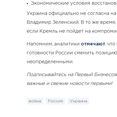
Экономические условия восстано
Украина официально не согласна на
Владимир Зеленский. В то же время,
если Кремль не пойдет на компроми
Напомним, аналитики
отмечают
, чт
готовности России сменить позицию
неопределенными.
Подписывайтесь на Первый Бизнесов
важные и свежие новости первыми!
война
Россия
Украина