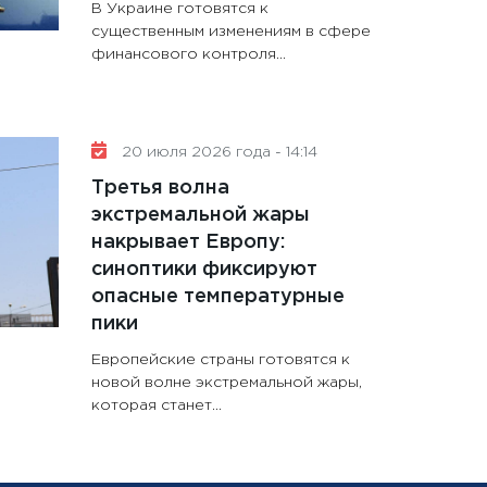
В Украине готовятся к
существенным изменениям в сфере
финансового контроля...
20 июля 2026 года - 14:14
Третья волна
экстремальной жары
накрывает Европу:
синоптики фиксируют
опасные температурные
пики
Европейские страны готовятся к
новой волне экстремальной жары,
которая станет...