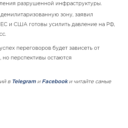
вления разрушенной инфраструктуры.
 демилитаризованную зону, заявил
 ЕС и США готовы усилить давление на РФ,
сс.
о успех переговоров будет зависеть от
, но перспективы остаются
ий в
Telegram
и
Facebook
и читайте самые