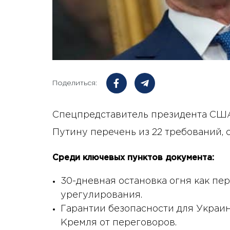
Поделиться:
Спецпредставитель президента СШ
Путину перечень из 22 требований,
Среди ключевых пунктов документа:
30-дневная остановка огня как пе
урегулирования.
Гарантии безопасности для Украин
Кремля от переговоров.