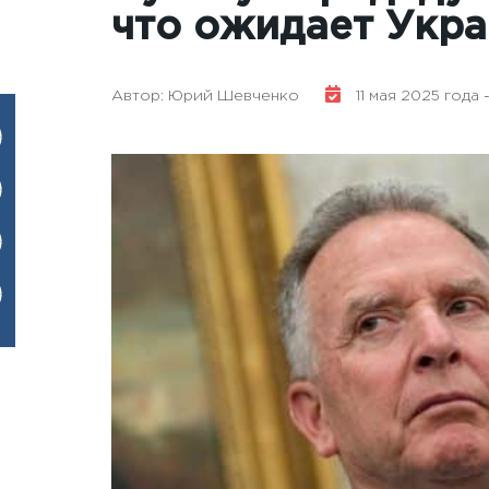
что ожидает Укра
Автор: Юрий Шевченко
11 мая 2025 года -