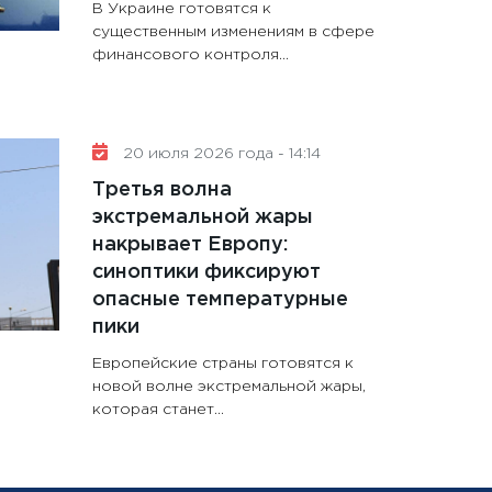
В Украине готовятся к
существенным изменениям в сфере
финансового контроля...
20 июля 2026 года - 14:14
Третья волна
экстремальной жары
накрывает Европу:
синоптики фиксируют
опасные температурные
пики
Европейские страны готовятся к
новой волне экстремальной жары,
которая станет...