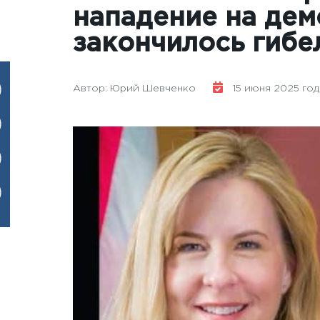
нападение на дем
закончилось гибе
Автор: Юрий Шевченко
15 июня 2025 года