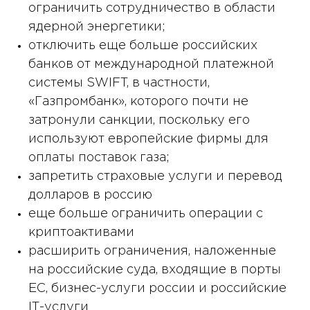
ограничить сотрудничество в области
ядерной энергетики;
отключить еще больше российских
банков от международной платежной
системы SWIFT, в частности,
«Газпромбанк», которого почти не
затронули санкции, поскольку его
используют европейские фирмы для
оплаты поставок газа;
запретить страховые услуги и перевод
долларов в россию
еще больше ограничить операции с
криптоактивами
расширить ограничения, наложенные
на российские суда, входящие в порты
ЕС, бизнес-услуги россии и российские
ІТ-услуги