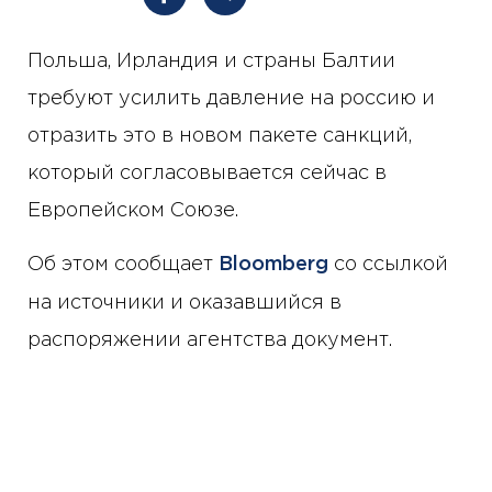
Польша, Ирландия и страны Балтии
требуют усилить давление на россию и
отразить это в новом пакете санкций,
который согласовывается сейчас в
Европейском Союзе.
Об этом сообщает
Bloomberg
со ссылкой
на источники и оказавшийся в
распоряжении агентства документ.