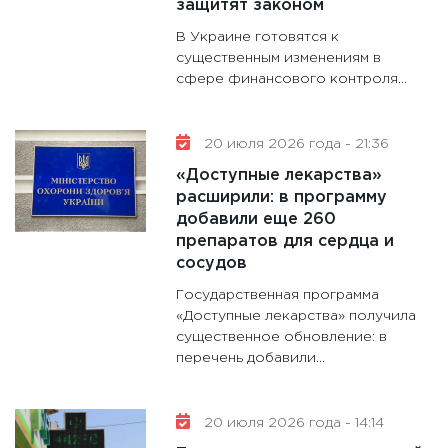
защитят законом
В Украине готовятся к
существенным изменениям в
сфере финансового контроля...
20 июля 2026 года - 21:36
«Доступные лекарства»
расширили: в программу
добавили еще 260
препаратов для сердца и
сосудов
Государственная программа
«Доступные лекарства» получила
существенное обновление: в
перечень добавили...
20 июля 2026 года - 14:14