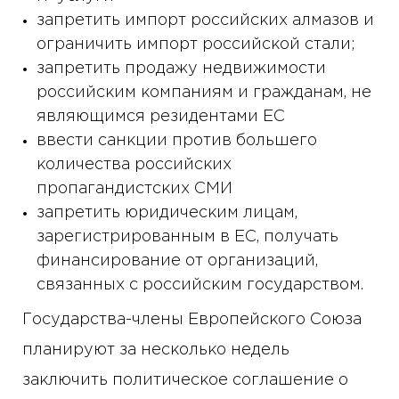
запретить импорт российских алмазов и
ограничить импорт российской стали;
запретить продажу недвижимости
российским компаниям и гражданам, не
являющимся резидентами ЕС
ввести санкции против большего
количества российских
пропагандистских СМИ
запретить юридическим лицам,
зарегистрированным в ЕС, получать
финансирование от организаций,
связанных с российским государством.
Государства-члены Европейского Союза
планируют за несколько недель
заключить политическое соглашение о