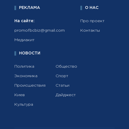
РЕКЛАМА
О НАС
На сайте:
Про проект
promofbcbiz@gmail.com
Контакты
Медиакит
НОВОСТИ
Политика
Общество
Экономика
Спорт
Происшествия
Статьи
Киев
Дайджест
Культура