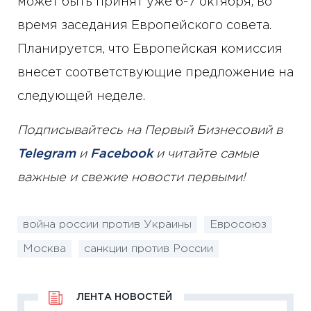
может быть принят уже 6-7 октября, во
время заседания Европейского совета.
Планируется, что Европейская комиссия
внесет соответствующие предложение на
следующей неделе.
Подписывайтесь на Первый Бизнесовий в
Telegram
и
Facebook
и читайте самые
важные и свежие новости первыми!
война россии против Украины
Евросоюз
Москва
санкции против России
ЛЕНТА НОВОСТЕЙ