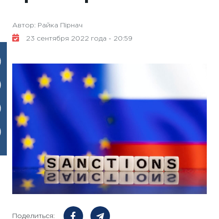
Автор: Райка Пірнач
23 сентября 2022 года - 20:59
Поделиться: