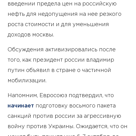
введении предела цен на российскую
нефть для недопущения на нее резкого
роста стоимости и для уменьшения
доходов москвы.
Обсуждения активизировались после
того, как президент россии владимир
путин объявил в стране о частичной
мобилизации.
Напомним, Евросоюз подтвердил, что
начинает
подготовку восьмого пакета
санкций против россии за агрессивную
войну против Украины. Ожидается, что он