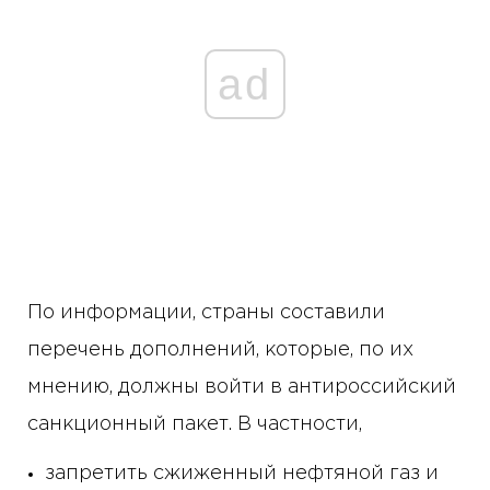
ad
По информации, страны составили
перечень дополнений, которые, по их
мнению, должны войти в антироссийский
санкционный пакет. В частности,
запретить сжиженный нефтяной газ и