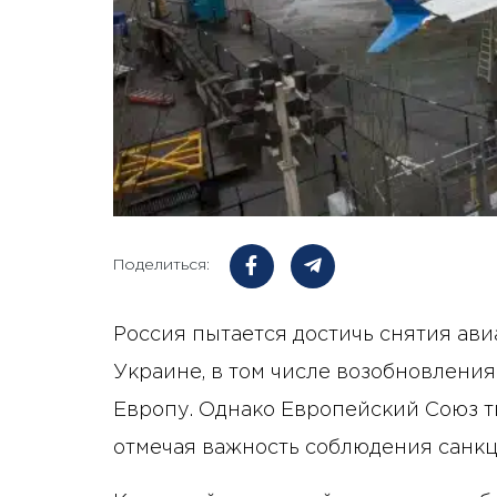
Поделиться:
Россия пытается достичь снятия ави
Украине, в том числе возобновлени
Европу. Однако Европейский Союз т
отмечая важность соблюдения санк