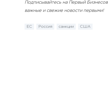
Подписывайтесь на Первый Бизнесов
важные и свежие новости первыми!
ЕС
Россия
санкции
США