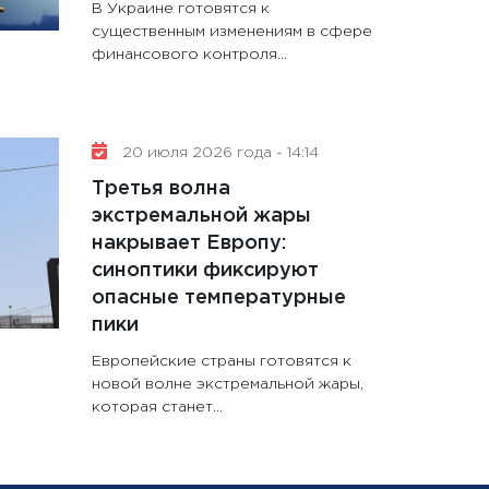
В Украине готовятся к
существенным изменениям в сфере
финансового контроля...
20 июля 2026 года - 14:14
Третья волна
экстремальной жары
накрывает Европу:
синоптики фиксируют
опасные температурные
пики
Европейские страны готовятся к
новой волне экстремальной жары,
которая станет...