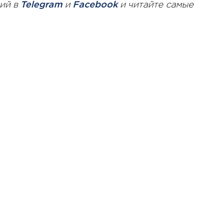
ий в
Telegram
и
Facebook
и читайте самые