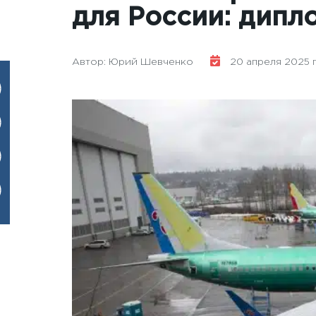
для России: дипл
Автор: Юрий Шевченко
20 апреля 2025 го