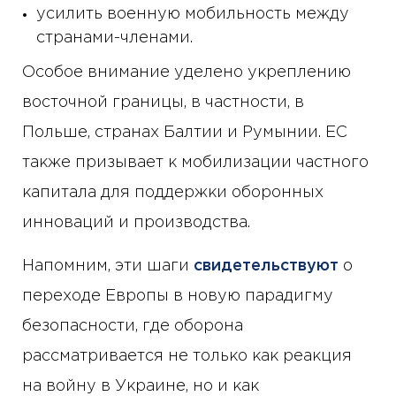
усилить военную мобильность между
странами-членами.
Особое внимание уделено укреплению
восточной границы, в частности, в
Польше, странах Балтии и Румынии. ЕС
также призывает к мобилизации частного
капитала для поддержки оборонных
инноваций и производства.
Напомним, эти шаги
свидетельствуют
о
переходе Европы в новую парадигму
безопасности, где оборона
рассматривается не только как реакция
на войну в Украине, но и как