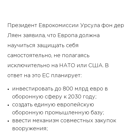
Президент Еврокомиссии Урсула фон дер
Ляен заявила, что Европа должна
научиться защищать себя
самостоятельно, не полагаясь
исключительно на НАТО или США. В
ответ на это ЕС планирует:
инвестировать до 800 млрд евро в
оборонную сферу к 2030 году;
создать единую европейскую
оборонную промышленную базу;
ввести механизм совместных закупок
вооружения;