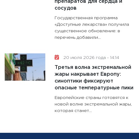
препаратов для сердца и
сосудов
Государственная программа
«Доступные лекарства» получила
существенное обновление: в
перечень добавили...
20 июля 2026 года - 14:14
Третья волна экстремальной
жары накрывает Европу:
синоптики фиксируют
опасные температурные пики
Европейские страны готовятся к
новой волне экстремальной жары,
которая станет...