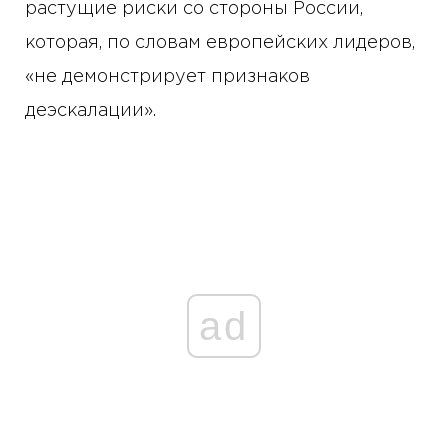
растущие риски со стороны России,
которая, по словам европейских лидеров,
«не демонстрирует признаков
деэскалации».
ad