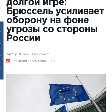
долгой игре:
Брюссель усиливает
оборону на фоне
угрозы со стороны
России
Автор: Юрий Шевченко
10 июля 2025 года - 9:17