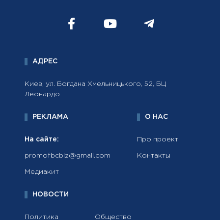
АДРЕС
Киев, ул. Богдана Хмельницького, 52, БЦ
Леонардо
РЕКЛАМА
О НАС
На сайте:
Про проект
promofbcbiz@gmail.com
Контакты
Медиакит
НОВОСТИ
Политика
Общество