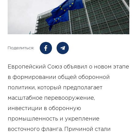
Поделиться:
Европейский Союз объявил о новом этапе
в формировании общей оборонной
политики, который предполагает
масштабное перевооружение,
инвестиции в оборонную
промышленность и укрепление
восточного фланга. Причиной стали