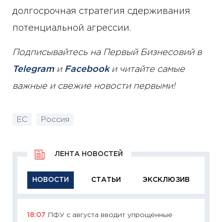
долгосрочная стратегия сдерживания
потенциальной агрессии.
Подписывайтесь на Первый Бизнесовий в
Telegram
и
Facebook
и читайте самые
важные и свежие новости первыми!
ЕС
Россия
ЛЕНТА НОВОСТЕЙ
НОВОСТИ
СТАТЬИ
ЭКСКЛЮЗИВ
18:07
ПФУ с августа вводит упрощенные
11:29
Ка