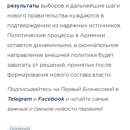
результаты
выборов и дальнейшие шаги
нового правительства нуждаются в
подтверждении из надежных источников.
Политические процессы в Армении
остаются динамичными, а окончательное
направление внешней политики будет
зависеть от решений, принятых после
формирования нового состава власти.
Подписывайтесь на Первый Бизнесовий в
Telegram
и
Facebook
и читайте самые
важные и свежие новости первыми!
Армения