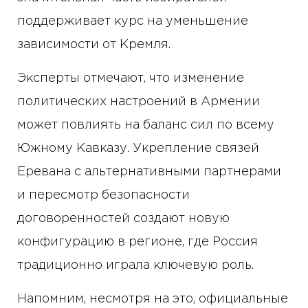
поддерживает курс на уменьшение
зависимости от Кремля.
Эксперты отмечают, что изменение
политических настроений в Армении
может повлиять на баланс сил по всему
Южному Кавказу. Укрепление связей
Еревана с альтернативными партнерами
и пересмотр безопасности
договоренностей создают новую
конфигурацию в регионе, где Россия
традиционно играла ключевую роль.
Напомним, несмотря на это, официальные