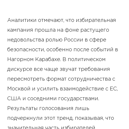
Аналитики отмечают, что избирательная
кампания прошла на фоне растущего
недовольства ролью России в сфере
безопасности, особенно после событий в
Нагорном Карабахе. В политическом
дискурсе все чаще звучат требования
пересмотреть формат сотрудничества с
Москвой и усилить взаимодействие с ЕС,
США и соседними государствами.
Результаты голосования лишь
подчеркнули этот тренд, показывая, что
значительная часть избирателей