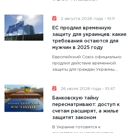
2 августа 2026 года - 10:11
ЕС продлил временную
защиту для украинцев: какие
требования остаются для
мужчин в 2025 году
Европейский Союз официально
продлил действие временной
защиты для граждан Украины,...
26 июля 2026 года - 10:47
Банковскую тайну
пересматривают: доступ к
счетам расширят, а жилье
защитят законом
В Украине готовятся к