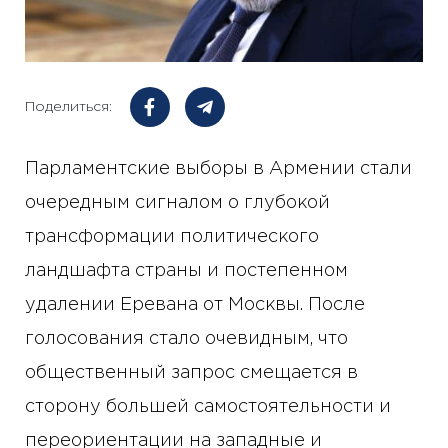
Поделиться:
Парламентские выборы в Армении стали
очередным сигналом о глубокой
трансформации политического
ландшафта страны и постепенном
удалении Еревана от Москвы. После
голосования стало очевидным, что
общественный запрос смещается в
сторону большей самостоятельности и
переориентации на западные и