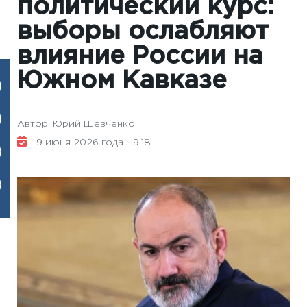
политический курс:
выборы ослабляют
влияние России на
Южном Кавказе
Автор: Юрий Шевченко
9 июня 2026 года - 9:18