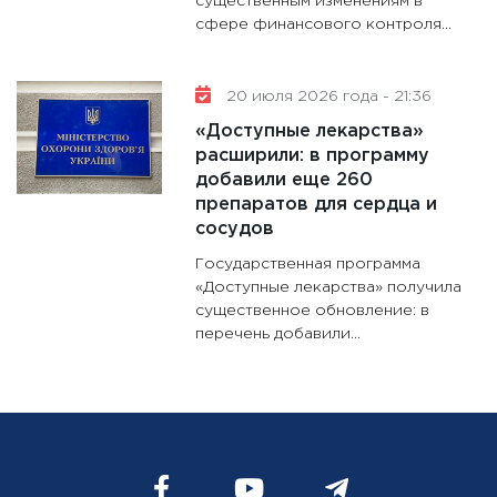
существенным изменениям в
сфере финансового контроля...
20 июля 2026 года - 21:36
«Доступные лекарства»
расширили: в программу
добавили еще 260
препаратов для сердца и
сосудов
Государственная программа
«Доступные лекарства» получила
существенное обновление: в
перечень добавили...