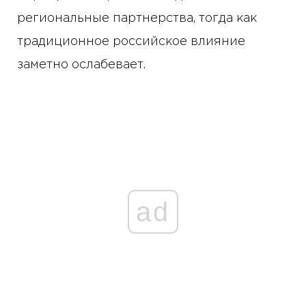
региональные партнерства, тогда как
традиционное российское влияние
заметно ослабевает.
ad