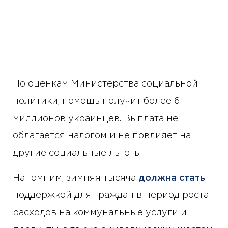
По оценкам Министерства социальной
политики, помощь получит более 6
миллионов украинцев. Выплата не
облагается налогом и не повлияет на
другие социальные льготы.
Напомним, зимняя тысяча
должна стать
поддержкой для граждан в период роста
расходов на коммунальные услуги и