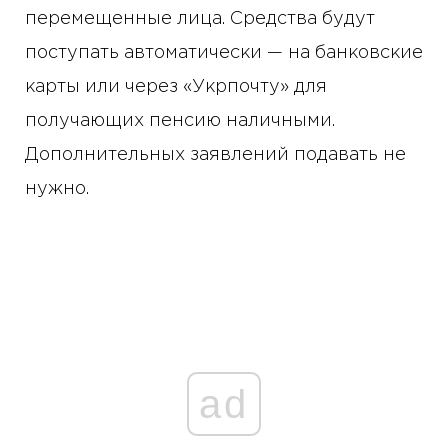
перемещенные лица. Средства будут
поступать автоматически — на банковские
карты или через «Укрпочту» для
получающих пенсию наличными.
Дополнительных заявлений подавать не
нужно.
ad