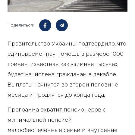
Поделиться:
Правительство Украины подтвердило, что
единовременная помощь в размере 1000
гривен, известная как «зимняя тысяча»,
будет начислена гражданам в декабре.
Выплаты начнутся во второй половине
месяца и продлятся до конца года.
Программа охватит пенсионеров с
минимальной пенсией,
малообеспеченные семьи и внутренне