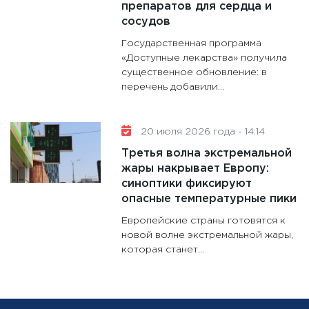
препаратов для сердца и
сосудов
Государственная программа
«Доступные лекарства» получила
существенное обновление: в
перечень добавили...
20 июля 2026 года - 14:14
Третья волна экстремальной
жары накрывает Европу:
синоптики фиксируют
опасные температурные пики
Европейские страны готовятся к
новой волне экстремальной жары,
которая станет...