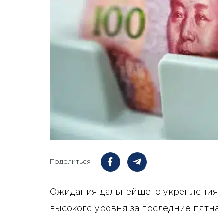
Поделиться:
Ожидания дальнейшего укрепления 
высокого уровня за последние пятн