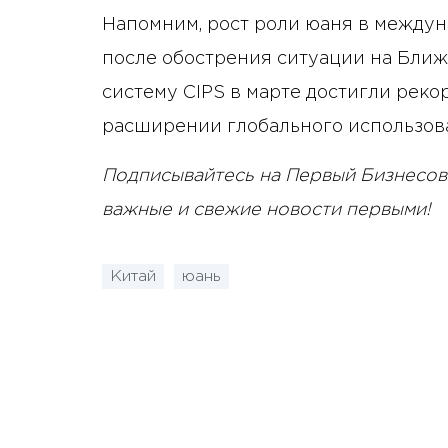
Напомним, рост роли юаня в междун
после обострения ситуации на Ближ
систему CIPS в марте достигли реко
расширении глобального использов
Подписывайтесь на Первый Бизнесов
важные и свежие новости первыми!
Китай
юань