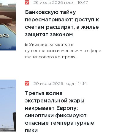
26 июля 2026 года - 10:47
Банковскую тайну
пересматривают: доступ к
счетам расширят, а жилье
защитят законом
В Украине готовятся к
существенным изменениям в сфере
финансового контроля...
20 июля 2026 года - 14:14
Третья волна
экстремальной жары
накрывает Европу:
синоптики фиксируют
опасные температурные
пики