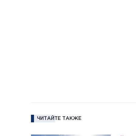
ЧИТАЙТЕ ТАКЖЕ