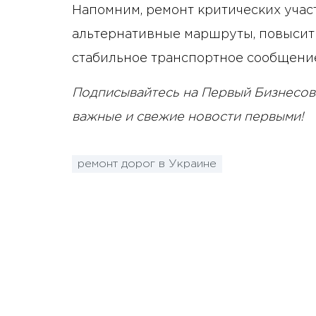
Напомним, ремонт критических уча
альтернативные маршруты, повысит
стабильное транспортное сообщение
Подписывайтесь на Первый Бизнесов
важные и свежие новости первыми!
ремонт дорог в Украине