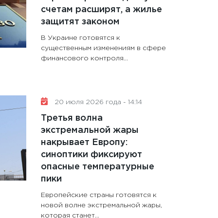
счетам расширят, а жилье
защитят законом
В Украине готовятся к
существенным изменениям в сфере
финансового контроля...
20 июля 2026 года - 14:14
Третья волна
экстремальной жары
накрывает Европу:
синоптики фиксируют
опасные температурные
пики
Европейские страны готовятся к
новой волне экстремальной жары,
которая станет...