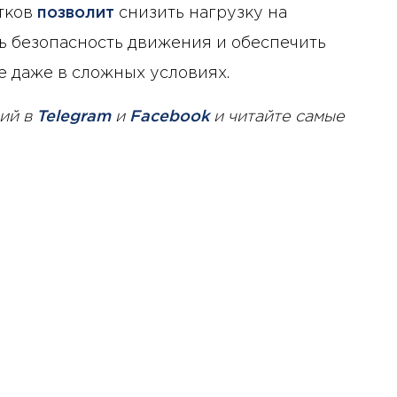
стков
позволит
снизить нагрузку на
ь безопасность движения и обеспечить
 даже в сложных условиях.
ий в
Telegram
и
Facebook
и читайте самые