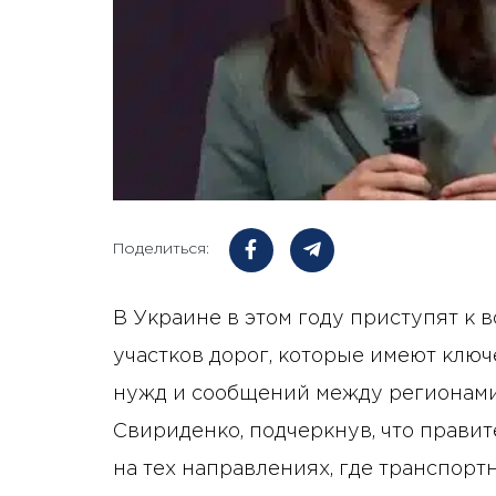
Поделиться:
В Украине в этом году приступят к
участков дорог, которые имеют ключ
нужд и сообщений между регионами
Свириденко, подчеркнув, что прави
на тех направлениях, где транспорт