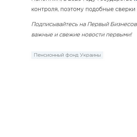
контроля, поэтому подобные сверки
Подписывайтесь на Первый Бизнесов
важные и свежие новости первыми!
Пенсионный фонд Украины