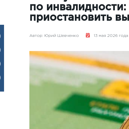
по инвалидности:
приостановить в
Автор: Юрий Шевченко
13 мая 2026 года 