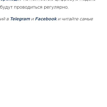
 будут проводиться регулярно.
ий в
Telegram
и
Facebook
и читайте самые