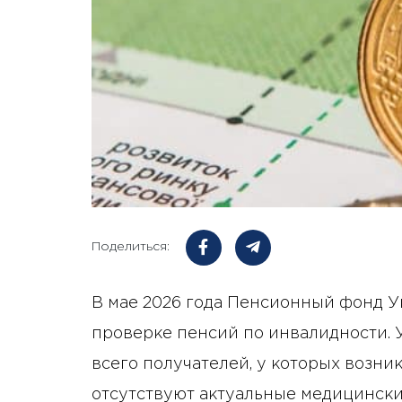
Поделиться:
В мае 2026 года Пенсионный фонд 
проверке пенсий по инвалидности. 
всего получателей, у которых возни
отсутствуют актуальные медицинск