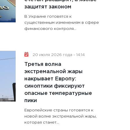
защитят законом
В Украине готовятся к
существенным изменениям в сфере
финансового контроля...
20 июля 2026 года - 14:14
Третья волна
экстремальной жары
накрывает Европу:
синоптики фиксируют
опасные температурные
пики
Европейские страны готовятся к
новой волне экстремальной жары,
которая станет...