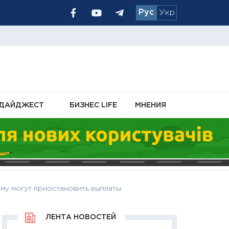
Рус
Укр
чном кабинете
ДАЙДЖЕСТ
БИЗНЕС LIFE
МНЕНИЯ
ому могут приостановить выплаты
ЛЕНТА НОВОСТЕЙ