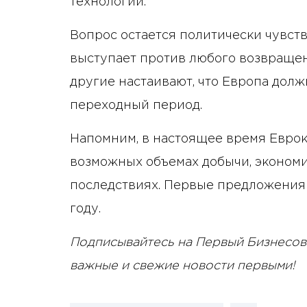
технологии.
Вопрос остается политически чувств
выступает против любого возвращени
другие настаивают, что Европа долж
переходный период.
Напомним, в настоящее время Евро
возможных объемах добычи, экономи
последствиях. Первые предложения 
году.
Подписывайтесь на Первый Бизнесов
важные и свежие новости первыми!