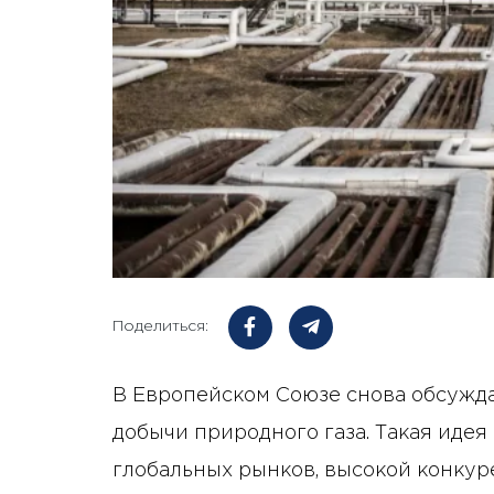
Поделиться:
В Европейском Союзе снова обсужд
добычи природного газа. Такая идея
глобальных рынков, высокой конкур