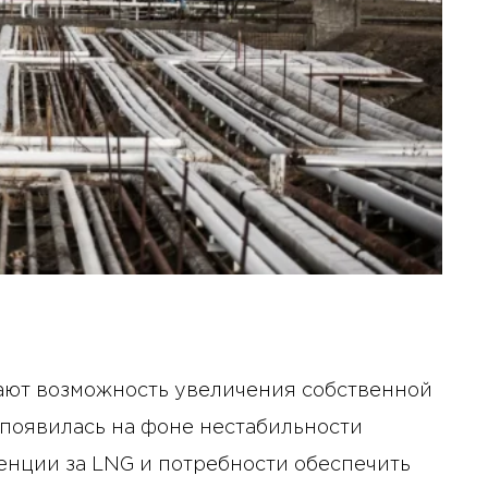
ают возможность увеличения собственной
 появилась на фоне нестабильности
енции за LNG и потребности обеспечить