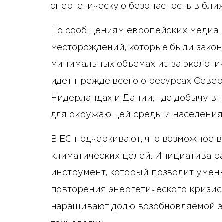
энергетическую безопасность в бли
По сообщениям европейских медиа,
месторождений, которые были зако
минимальных объемах из-за экологи
идет прежде всего о ресурсах Север
Нидерландах и Дании, где добычу в
для окружающей среды и населения
В ЕС подчеркивают, что возможное в
климатических целей. Инициатива р
инструмент, который позволит умен
повторения энергетического кризиса
наращивают долю возобновляемой э