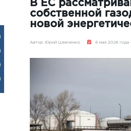
В ЕС рассматрива
собственной газо
новой энергетиче
Автор: Юрий Шевченко
6 мая 2026 года - 