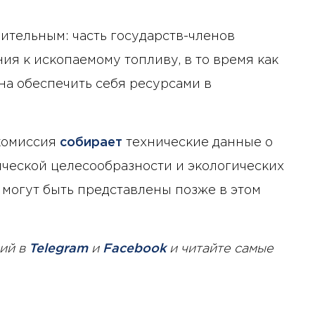
ительным: часть государств-членов
я к ископаемому топливу, в то время как
на обеспечить себя ресурсами в
комиссия
собирает
технические данные о
ческой целесообразности и экологических
могут быть представлены позже в этом
ий в
Telegram
и
Facebook
и читайте самые