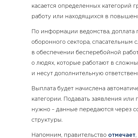
касается определенных категорий 
работу или находящихся в повышенн
По информации ведомства, доплата
оборонного сектора, спасательным 
в обеспечении бесперебойной работ
о людях, которые работают в сложн
и несут дополнительную ответствен
Выплата будет начислена автоматиче
категории. Подавать заявления или
нужно – данные передаются через 
структуры.
Напомним, правительство
отмечает