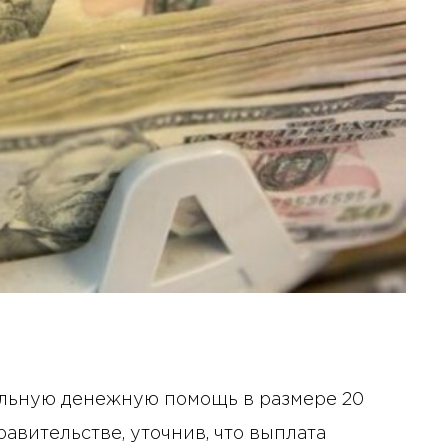
ельную денежную помощь в размере 20
авительстве, уточнив, что выплата