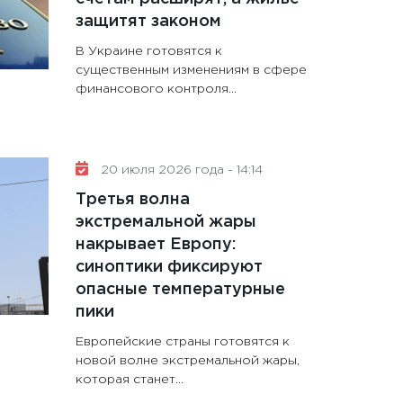
защитят законом
В Украине готовятся к
существенным изменениям в сфере
финансового контроля...
20 июля 2026 года - 14:14
Третья волна
экстремальной жары
накрывает Европу:
синоптики фиксируют
опасные температурные
пики
Европейские страны готовятся к
новой волне экстремальной жары,
которая станет...