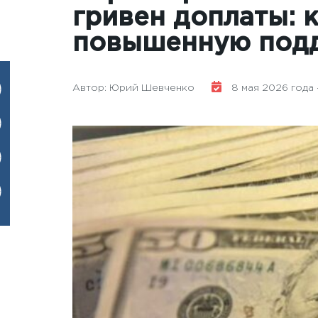
гривен доплаты: 
повышенную под
Автор: Юрий Шевченко
8 мая 2026 года -