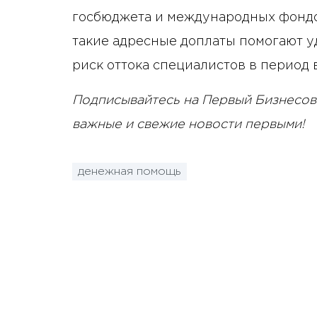
госбюджета и международных фондо
такие адресные доплаты помогают 
риск оттока специалистов в период 
Подписывайтесь на Первый Бизнесов
важные и свежие новости первыми!
денежная помощь