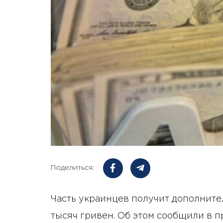
Поделиться:
Часть украинцев получит дополнит
тысяч гривен. Об этом сообщили в пр