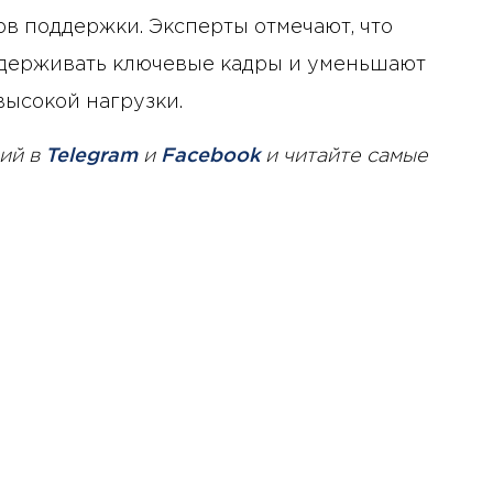
в поддержки. Эксперты отмечают, что
удерживать ключевые кадры и уменьшают
высокой нагрузки.
ий в
Telegram
и
Facebook
и читайте самые