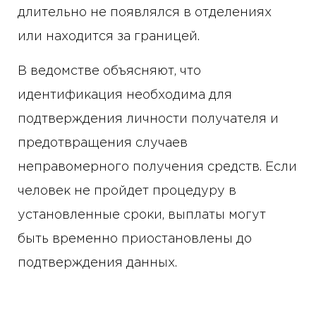
длительно не появлялся в отделениях
или находится за границей.
В ведомстве объясняют, что
идентификация необходима для
подтверждения личности получателя и
предотвращения случаев
неправомерного получения средств. Если
человек не пройдет процедуру в
установленные сроки, выплаты могут
быть временно приостановлены до
подтверждения данных.