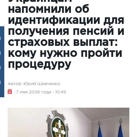
напомнили об
идентификации для
получения пенсий и
страховых выплат:
кому нужно пройти
процедуру
Автор: Юрий Шевченко
7 мая 2026 года - 10:49