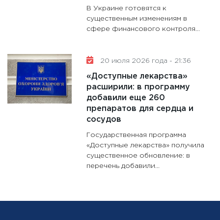
В Украине готовятся к
существенным изменениям в
сфере финансового контроля...
20 июля 2026 года - 21:36
«Доступные лекарства»
расширили: в программу
добавили еще 260
препаратов для сердца и
сосудов
Государственная программа
«Доступные лекарства» получила
существенное обновление: в
перечень добавили...