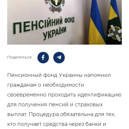
Поделиться:
Пенсионный фонд Украины напомнил
гражданам о необходимости
своевременно проходить идентификацию
для получения пенсий и страховых
выплат. Процедура обязательна для тех,
кто получает средства через банки и