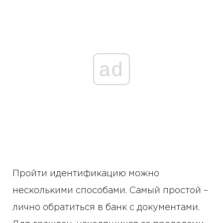
ad
Пройти идентификацию можно
несколькими способами. Самый простой –
лично обратиться в банк с документами.