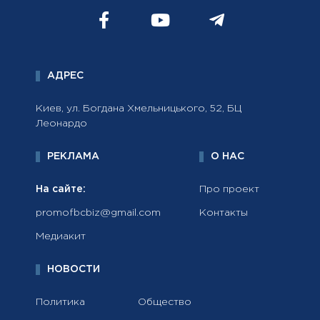
АДРЕС
Киев, ул. Богдана Хмельницького, 52, БЦ
Леонардо
РЕКЛАМА
О НАС
На сайте:
Про проект
promofbcbiz@gmail.com
Контакты
Медиакит
НОВОСТИ
Политика
Общество