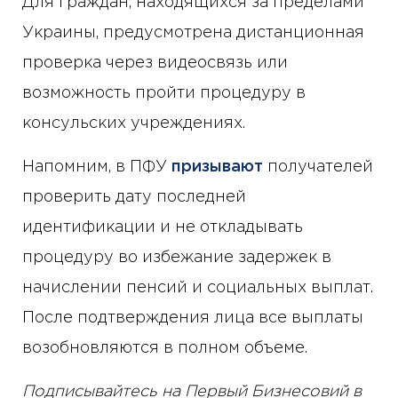
Для граждан, находящихся за пределами
Украины, предусмотрена дистанционная
проверка через видеосвязь или
возможность пройти процедуру в
консульских учреждениях.
Напомним, в ПФУ
призывают
получателей
проверить дату последней
идентификации и не откладывать
процедуру во избежание задержек в
начислении пенсий и социальных выплат.
После подтверждения лица все выплаты
возобновляются в полном объеме.
Подписывайтесь на Первый Бизнесовий в