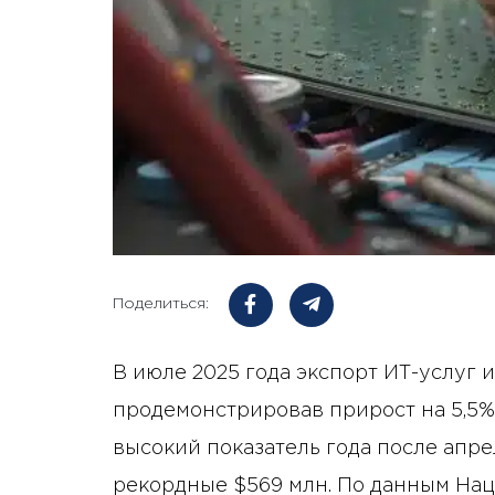
Поделиться:
В июле 2025 года экспорт ИТ-услуг 
продемонстрировав прирост на 5,5%
высокий показатель года после апре
рекордные $569 млн. По данным Нац