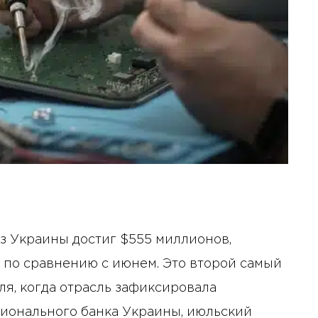
из Украины достиг $555 миллионов,
 по сравнению с июнем. Это второй самый
ля, когда отрасль зафиксировала
ионального банка Украины, июльский