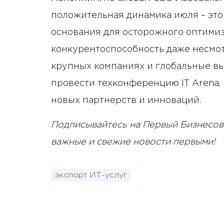
положительная динамика июля – эт
основания для осторожного оптимизм
конкурентоспособность даже несмот
крупных компаниях и глобальные вы
провести техконференцию IT Arena,
новых партнерств и инноваций.
Подписывайтесь на Первый Бизнесов
важные и свежие новости первыми!
экспорт ИТ-услуг