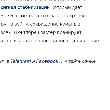
о
сигнал стабилизации
, который дает
а. Он отметил, что отрасль сохраняет
ря на войну, сокращение команд в
зовы. В октябре кластер планирует
 которая должна провоцировать появление
ий в
Telegram
и
Facebook
и читайте самые