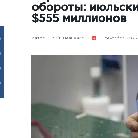
обороты: июльски
$555 миллионов
Автор: Юрий Шевченко
2 сентября 2025 г