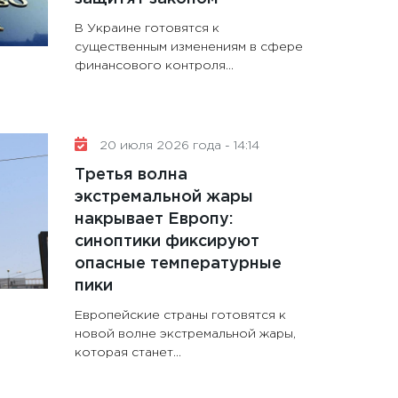
В Украине готовятся к
существенным изменениям в сфере
финансового контроля...
20 июля 2026 года - 14:14
Третья волна
экстремальной жары
накрывает Европу:
синоптики фиксируют
опасные температурные
пики
Европейские страны готовятся к
новой волне экстремальной жары,
которая станет...