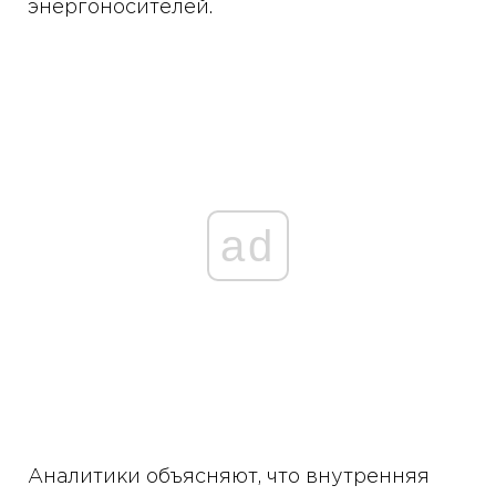
энергоносителей.
ad
Аналитики объясняют, что внутренняя