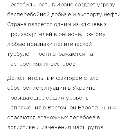
нестабильность в Иране создает угрозу
бесперебойной добыче и экспорту нефти.
Страна является одним из ключевых
производителей в регионе, поэтому
любые признаки политической
турбулентности отражаются на
настроениях инвесторов.
Дополнительным фактором стало
обострение ситуации в Украине,
повышающее общий уровень
напряжения в Восточной Европе. Рынки
опасаются возможных перебоев в
логистике и изменения маршрутов