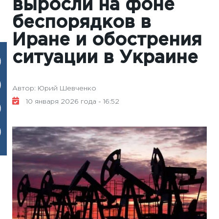
выросли на фоне
беспорядков в
Иране и обострения
ситуации в Украине
Автор: Юрий Шевченко
10 января 2026 года - 16:52