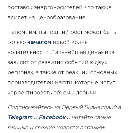
поставок энергоносителей, что также
влияет на ценообразование.
Напомним, нынешний рост может быть
только
началом
новой волны
волатильности. Дальнейшая динамика
зависит от развития событий в двух
регионах, а также от реакции основных
производителей нефти, которые могут
корректировать объемы добычи.
Подписывайтесь на Первый Бизнесовий в
Telegram
и
Facebook
и читайте самые
важные и свежие новости первыми!