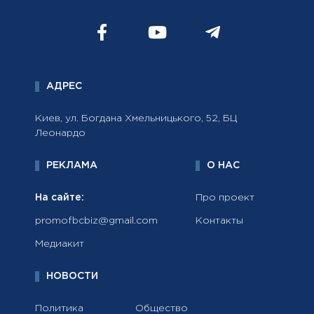
АДРЕС
Киев, ул. Богдана Хмельницького, 52, БЦ
Леонардо
РЕКЛАМА
О НАС
На сайте:
Про проект
promofbcbiz@gmail.com
Контакты
Медиакит
НОВОСТИ
Политика
Общество