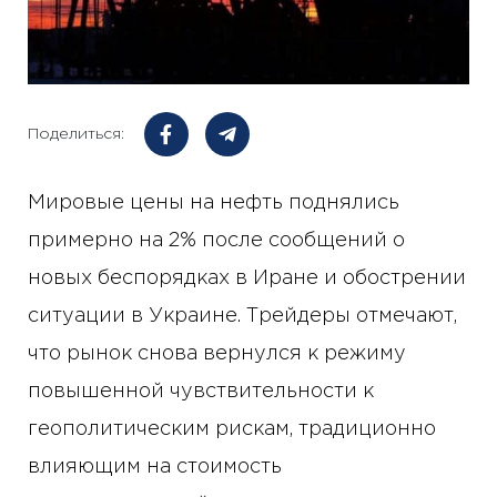
Поделиться:
Мировые цены на нефть поднялись
примерно на 2% после сообщений о
новых беспорядках в Иране и обострении
ситуации в Украине. Трейдеры отмечают,
что рынок снова вернулся к режиму
повышенной чувствительности к
геополитическим рискам, традиционно
влияющим на стоимость