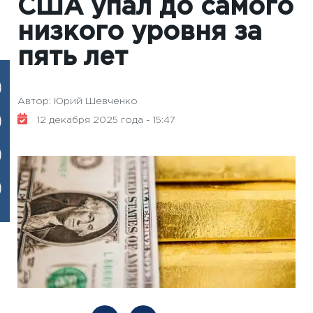
США упал до самого
низкого уровня за
пять лет
Автор: Юрий Шевченко
12 декабря 2025 года - 15:47