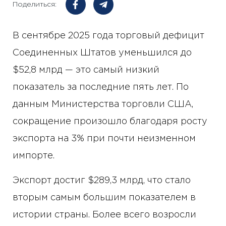
Поделиться:
В сентябре 2025 года торговый дефицит
Соединенных Штатов уменьшился до
$52,8 млрд — это самый низкий
показатель за последние пять лет. По
данным Министерства торговли США,
сокращение произошло благодаря росту
экспорта на 3% при почти неизменном
импорте.
Экспорт достиг $289,3 млрд, что стало
вторым самым большим показателем в
истории страны. Более всего возросли