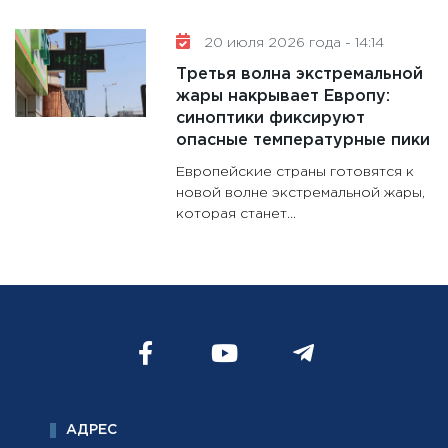
20 июля 2026 года - 14:14
Третья волна экстремальной
жары накрывает Европу:
синоптики фиксируют
опасные температурные пики
Европейские страны готовятся к
новой волне экстремальной жары,
которая станет...
АДРЕС