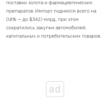
поставки золота и фармацевтических
препаратов. Импорт поднялся всего на
0,6% — до $342,1 млрд., при этом
сократились закупки автомобилей,
капитальных и потребительских товаров.
ad