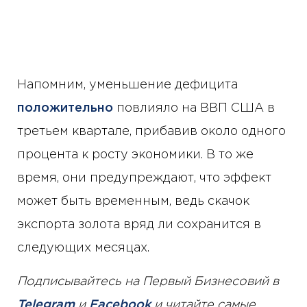
Напомним, уменьшение дефицита
положительно
повлияло на ВВП США в
третьем квартале, прибавив около одного
процента к росту экономики. В то же
время, они предупреждают, что эффект
может быть временным, ведь скачок
экспорта золота вряд ли сохранится в
следующих месяцах.
Подписывайтесь на Первый Бизнесовий в
Telegram
и
Facebook
и читайте самые