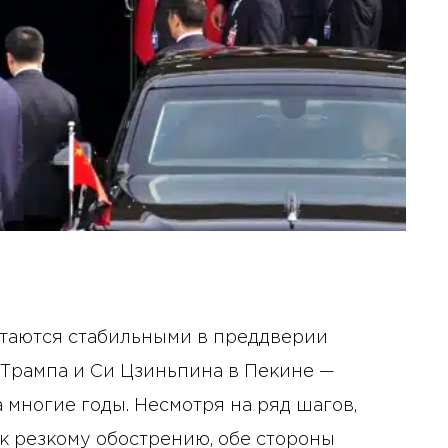
таются стабильными в преддверии
Трампа и Си Цзиньпина в Пекине —
 многие годы. Несмотря на ряд шагов,
к резкому обострению, обе стороны