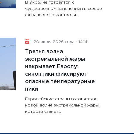
В Украине готовятся к
существенным изменениям в сфере
финансового контроля...
20 июля 2026 года - 14:14
Третья волна
экстремальной жары
накрывает Европу:
синоптики фиксируют
опасные температурные
пики
Европейские страны готовятся к
новой волне экстремальной жары,
которая станет...