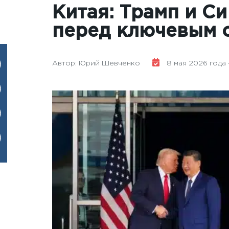
Китая: Трамп и С
перед ключевым 
Автор: Юрий Шевченко
8 мая 2026 года -