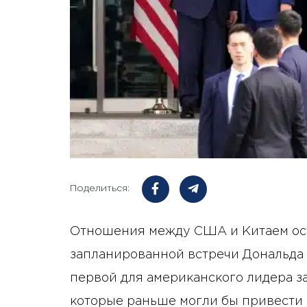
Поделиться:
Отношения между США и Китаем ос
запланированной встречи Дональда 
первой для американского лидера за
которые раньше могли бы привести 