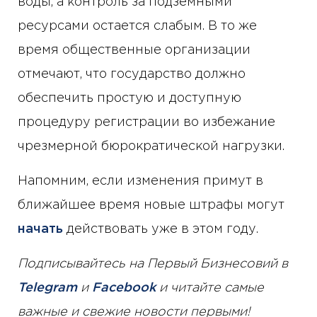
воды, а контроль за подземными
ресурсами остается слабым. В то же
время общественные организации
отмечают, что государство должно
обеспечить простую и доступную
процедуру регистрации во избежание
чрезмерной бюрократической нагрузки.
Напомним, если изменения примут в
ближайшее время новые штрафы могут
начать
действовать уже в этом году.
Подписывайтесь на Первый Бизнесовий в
Telegram
и
Facebook
и читайте самые
важные и свежие новости первыми!