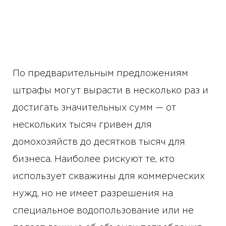
По предварительным предложениям
штрафы могут вырасти в несколько раз и
достигать значительных сумм — от
нескольких тысяч гривен для
домохозяйств до десятков тысяч для
бизнеса. Наиболее рискуют те, кто
использует скважины для коммерческих
нужд, но не имеет разрешения на
специальное водопользование или не