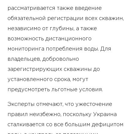
рассматривается также введение
обязательной регистрации всех скважин,
независимо от глубины, а также
возможность дистанционного
мониторинга потребления воды. Для
владельцев, добровольно
зарегистрирующих скважины до
установленного срока, могут
предусмотреть льготные условия.
Эксперты отмечают, что ужесточение
правил неизбежно, поскольку Украина
сталкивается со все большим дефицитом