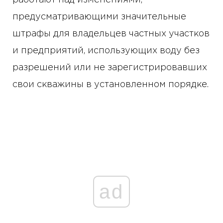
работают над изменениями,
предусматривающими значительные
штрафы для владельцев частных участков
и предприятий, использующих воду без
разрешений или не зарегистрировавших
свои скважины в установленном порядке.
ad