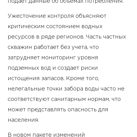
подает данные об объемах потребления.
Ужесточение контроля объясняют
критическим состоянием водных
ресурсов в ряде регионов. Часть частных
скважин работает без учета, что
затрудняет мониторинг уровня
подземных вод и создает риски
истощения запасов. Кроме того,
нелегальные точки забора воды часто не
соответствуют санитарным нормам, что
может представлять опасность для
населения.
В новом пакете изменений