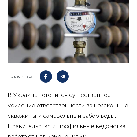
Поделиться:
В Украине готовится существенное
усиление ответственности за незаконные
скважины и самовольный забор воды.
Правительство и профильные ведомства