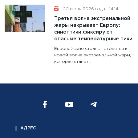
20 июля 2026 года - 14:14
Третья волна экстремальной
жары накрывает Европу:
синоптики фиксируют
опасные температурные пики
Европейские страны готовятся к
новой волне экстремальной жары,
которая станет...
АДРЕС