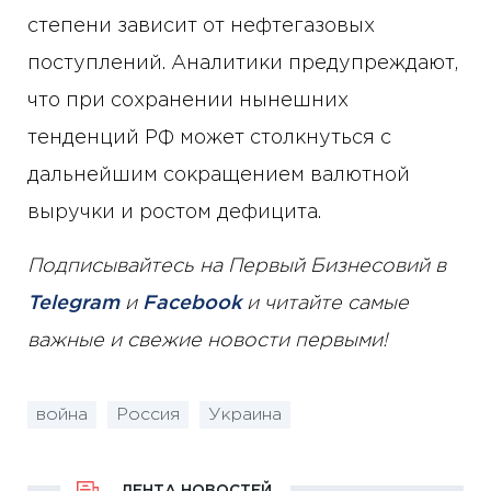
степени зависит от нефтегазовых
поступлений. Аналитики предупреждают,
что при сохранении нынешних
тенденций РФ может столкнуться с
дальнейшим сокращением валютной
выручки и ростом дефицита.
Подписывайтесь на Первый Бизнесовий в
Telegram
и
Facebook
и читайте самые
важные и свежие новости первыми!
война
Россия
Украина