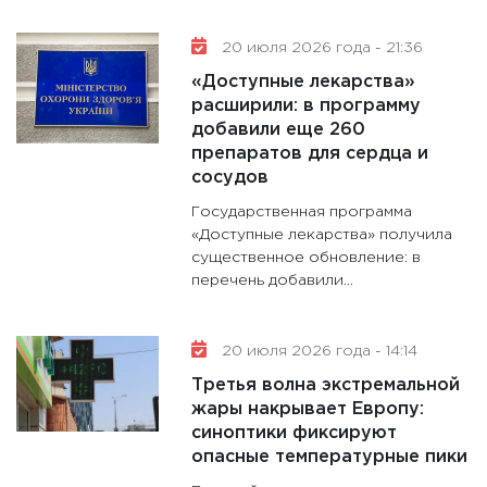
20 июля 2026 года - 21:36
«Доступные лекарства»
расширили: в программу
добавили еще 260
препаратов для сердца и
сосудов
Государственная программа
«Доступные лекарства» получила
существенное обновление: в
перечень добавили...
20 июля 2026 года - 14:14
Третья волна экстремальной
жары накрывает Европу:
синоптики фиксируют
опасные температурные пики