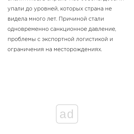
упали до уровней, которых страна не
видела много лет. Причиной стали
одновременно санкционное давление,
проблемы с экспортной логистикой и
ограничения на месторождениях.
ad