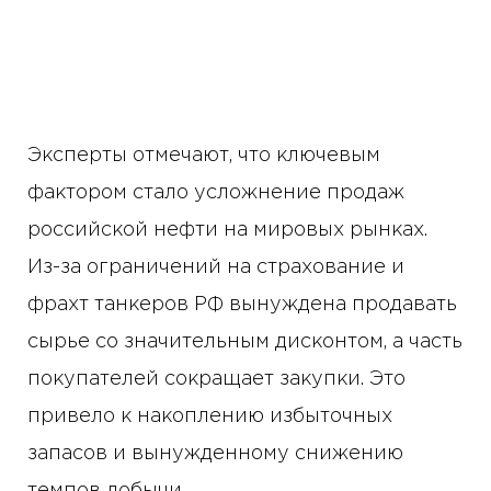
Эксперты отмечают, что ключевым
фактором стало усложнение продаж
российской нефти на мировых рынках.
Из-за ограничений на страхование и
фрахт танкеров РФ вынуждена продавать
сырье со значительным дисконтом, а часть
покупателей сокращает закупки. Это
привело к накоплению избыточных
запасов и вынужденному снижению