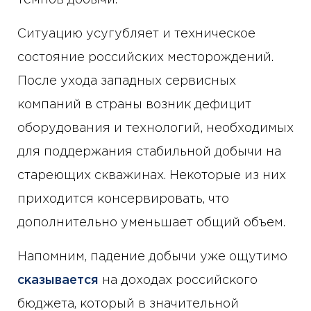
темпов добычи.
Ситуацию усугубляет и техническое
состояние российских месторождений.
После ухода западных сервисных
компаний в страны возник дефицит
оборудования и технологий, необходимых
для поддержания стабильной добычи на
стареющих скважинах. Некоторые из них
приходится консервировать, что
дополнительно уменьшает общий объем.
Напомним, падение добычи уже ощутимо
сказывается
на доходах российского
бюджета, который в значительной