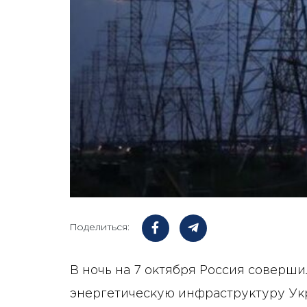
Поделиться:
В ночь на 7 октября Россия соверш
энергетическую инфраструктуру Укр