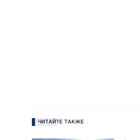
ЧИТАЙТЕ ТАКЖЕ