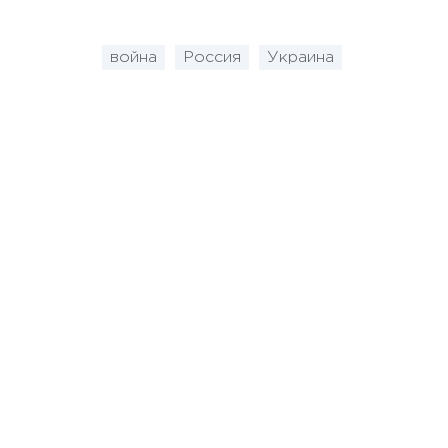
война
Россия
Украина