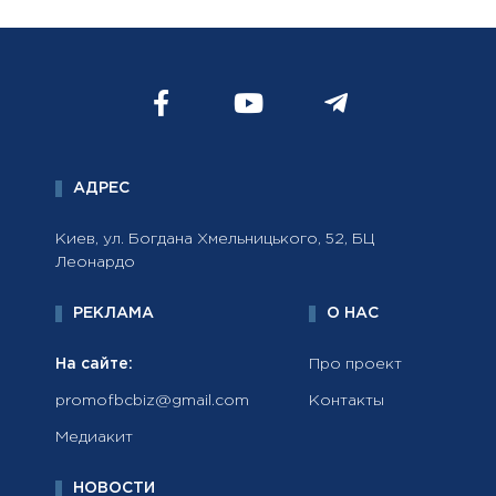
АДРЕС
Киев, ул. Богдана Хмельницького, 52, БЦ
Леонардо
РЕКЛАМА
О НАС
На сайте:
Про проект
promofbcbiz@gmail.com
Контакты
Медиакит
НОВОСТИ