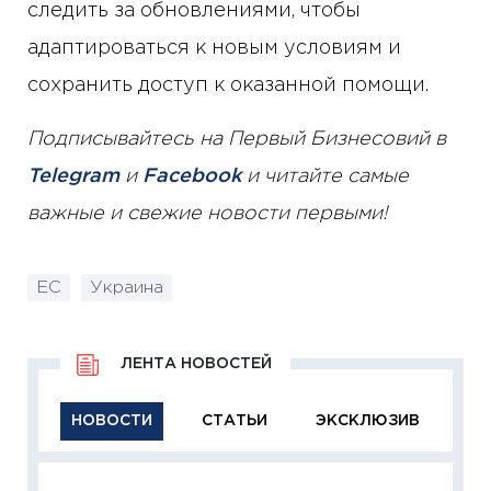
следить за обновлениями, чтобы
адаптироваться к новым условиям и
сохранить доступ к оказанной помощи.
Подписывайтесь на Первый Бизнесовий в
Telegram
и
Facebook
и читайте самые
важные и свежие новости первыми!
ЕС
Украина
ЛЕНТА НОВОСТЕЙ
НОВОСТИ
СТАТЬИ
ЭКСКЛЮЗИВ