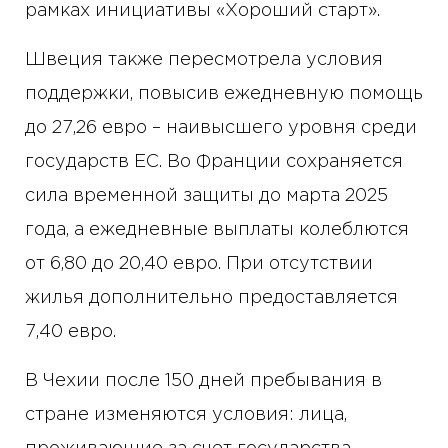
рамках инициативы «Хороший старт».
Швеция также пересмотрела условия
поддержки, повысив ежедневную помощь
до 27,26 евро – наивысшего уровня среди
государств ЕС. Во Франции сохраняется
сила временной защиты до марта 2025
года, а ежедневные выплаты колеблются
от 6,80 до 20,40 евро. При отсутствии
жилья дополнительно предоставляется
7,40 евро.
В Чехии после 150 дней пребывания в
стране изменяются условия: лица,