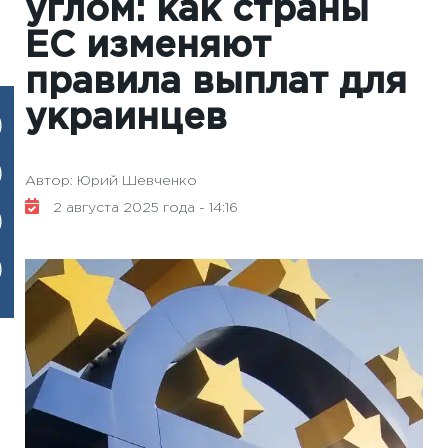
углом: как страны
ЕС изменяют
правила выплат для
украинцев
Автор: Юрий Шевченко
2 августа 2025 года - 14:16