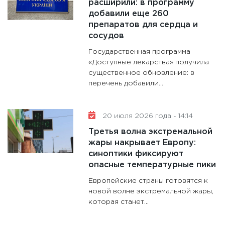
расширили: в программу
добавили еще 260
препаратов для сердца и
сосудов
Государственная программа
«Доступные лекарства» получила
существенное обновление: в
перечень добавили...
20 июля 2026 года - 14:14
Третья волна экстремальной
жары накрывает Европу:
синоптики фиксируют
опасные температурные пики
Европейские страны готовятся к
новой волне экстремальной жары,
которая станет...