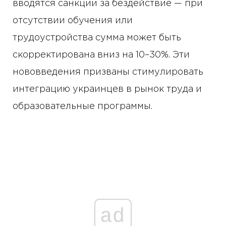
вводятся санкции за бездействие — при
отсутствии обучения или
трудоустройства сумма может быть
скорректирована вниз на 10–30%. Эти
нововведения призваны стимулировать
интеграцию украинцев в рынок труда и
образовательные программы.
ad