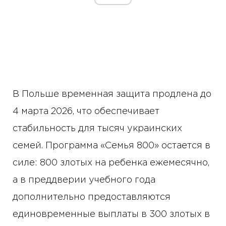
В Польше временная защита продлена до
4 марта 2026, что обеспечивает
стабильность для тысяч украинских
семей. Программа «Семья 800» остается в
силе: 800 злотых на ребенка ежемесячно,
а в преддверии учебного года
дополнительно предоставляются
единовременные выплаты в 300 злотых в