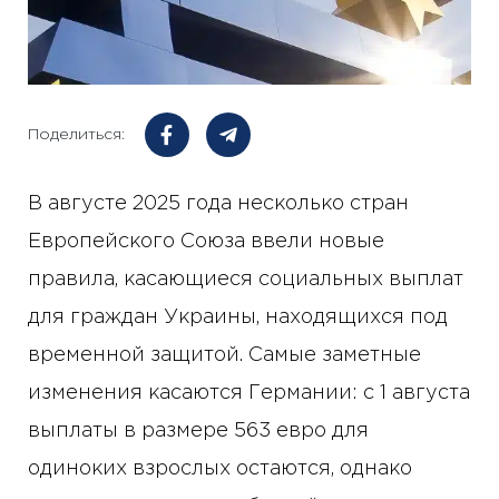
Поделиться:
В августе 2025 года несколько стран
Европейского Союза ввели новые
правила, касающиеся социальных выплат
для граждан Украины, находящихся под
временной защитой. Самые заметные
изменения касаются Германии: с 1 августа
выплаты в размере 563 евро для
одиноких взрослых остаются, однако