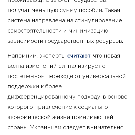
проживающие за счет государства,
получат меньшую сумму пособия. Такая
система направлена на стимулирование
самостоятельности и минимизацию
зависимости государственных ресурсов.
Напомним, эксперты
считают
, что новая
волна изменений сигнализирует о
постепенном переходе от универсальной
поддержки к более
дифференцированному подходу, в основе
которого привлечение к социально-
экономической жизни принимающей
страны. Украинцам следует внимательно