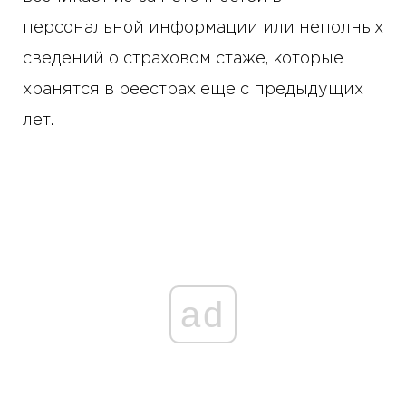
персональной информации или неполных
сведений о страховом стаже, которые
хранятся в реестрах еще с предыдущих
лет.
ad