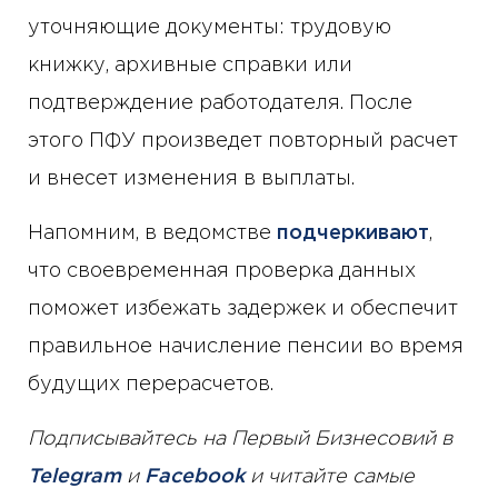
уточняющие документы: трудовую
книжку, архивные справки или
подтверждение работодателя. После
этого ПФУ произведет повторный расчет
и внесет изменения в выплаты.
Напомним, в ведомстве
подчеркивают
,
что своевременная проверка данных
поможет избежать задержек и обеспечит
правильное начисление пенсии во время
будущих перерасчетов.
Подписывайтесь на Первый Бизнесовий в
Telegram
и
Facebook
и читайте самые