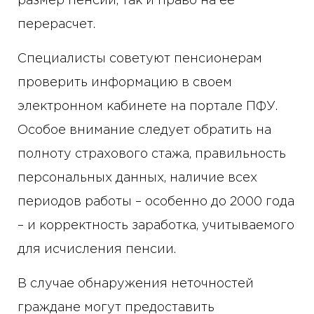
размер пенсии, так и право на ее
перерасчет.
Специалисты советуют пенсионерам
проверить информацию в своем
электронном кабинете на портале ПФУ.
Особое внимание следует обратить на
полноту страхового стажа, правильность
персональных данных, наличие всех
периодов работы – особенно до 2000 года
– и корректность заработка, учитываемого
для исчисления пенсии.
В случае обнаружения неточностей
граждане могут предоставить