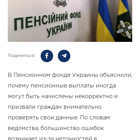
Поделиться:
В Пенсионном фонде Украины объяснили,
почему пенсионные выплаты иногда
могут быть начислены некорректно и
призвали граждан внимательно
проверять свои данные. По словам
ведомства, большинство ошибок
возникает из-за неточностей в