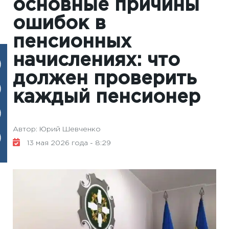
основные причины
ошибок в
пенсионных
начислениях: что
должен проверить
каждый пенсионер
Автор: Юрий Шевченко
13 мая 2026 года - 8:29