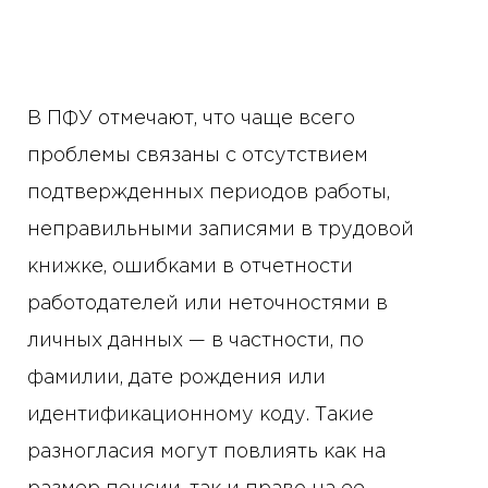
В ПФУ отмечают, что чаще всего
проблемы связаны с отсутствием
подтвержденных периодов работы,
неправильными записями в трудовой
книжке, ошибками в отчетности
работодателей или неточностями в
личных данных — в частности, по
фамилии, дате рождения или
идентификационному коду. Такие
разногласия могут повлиять как на