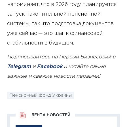
напоминает, что в 2026 году планируется
запуск накопительной пенсионной
системы, так что подготовка документов
уже сейчас — это шаг к финансовой
стабильности в будущем.
Подписывайтесь на Первый Бизнесовий в
Telegram
и
Facebook
и читайте самые
важные и свежие новости первыми!
Пенсионный фонд Украины
ЛЕНТА НОВОСТЕЙ