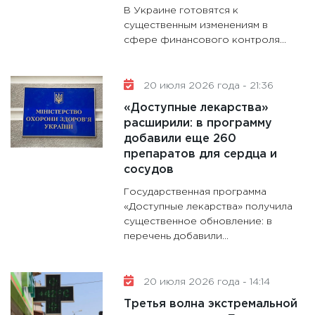
В Украине готовятся к
существенным изменениям в
сфере финансового контроля...
20 июля 2026 года - 21:36
«Доступные лекарства»
расширили: в программу
добавили еще 260
препаратов для сердца и
сосудов
Государственная программа
«Доступные лекарства» получила
существенное обновление: в
перечень добавили...
20 июля 2026 года - 14:14
Третья волна экстремальной