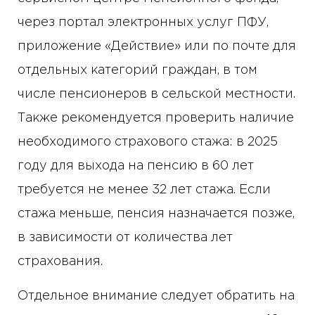
через портал электронных услуг ПФУ,
приложение «Действие» или по почте для
отдельных категорий граждан, в том
числе пенсионеров в сельской местности.
Также рекомендуется проверить наличие
необходимого страхового стажа: в 2025
году для выхода на пенсию в 60 лет
требуется не менее 32 лет стажа. Если
стажа меньше, пенсия назначается позже,
в зависимости от количества лет
страхования.
Отдельное внимание следует обратить на