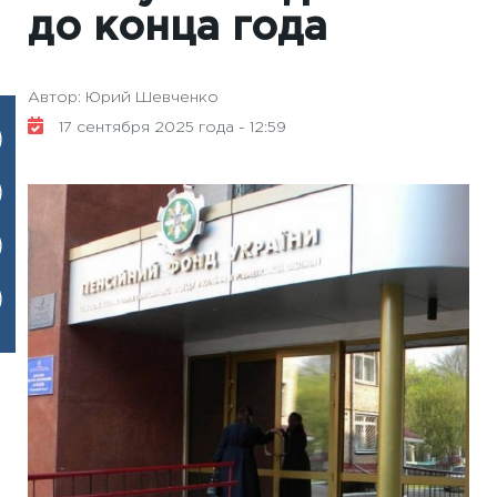
до конца года
Автор: Юрий Шевченко
17 сентября 2025 года - 12:59