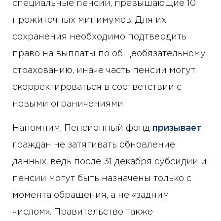
специальные пенсии, превышающие 10
прожиточных минимумов. Для их
сохранения необходимо подтвердить
право на выплаты по общеобязательному
страхованию, иначе часть пенсии могут
скорректироваться в соответствии с
новыми ограничениями.
Напомним, Пенсионный фонд
призывает
граждан не затягивать обновление
данных, ведь после 31 декабря субсидии и
пенсии могут быть назначены только с
момента обращения, а не «задним
числом». Правительство также