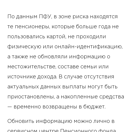
По данным ПФУ, в зоне риска находятся
те пенсионеры, которые больше года не
пользовались картой, не проходили
физическую или онлайн-идентификацию,
а также не обновляли информацию о
местожительстве, составе семьи или
источнике дохода. В случае отсутствия
актуальных данных выплаты могут быть
приостановлены, а накопленные средства
— временно возвращены в бюджет.
Обновить информацию можно лично в
сервисном центре Пенсионного фонда,