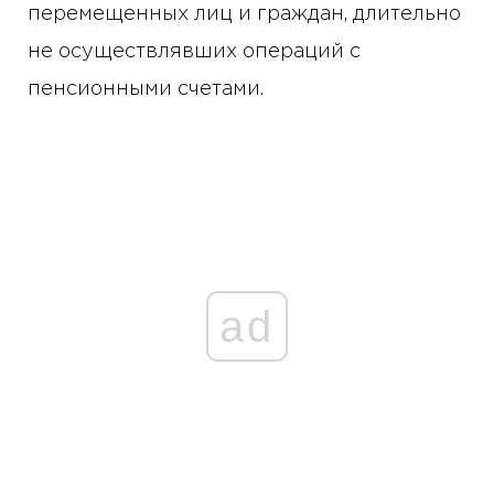
перемещенных лиц и граждан, длительно
не осуществлявших операций с
пенсионными счетами.
ad