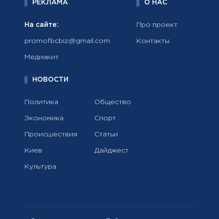
РЕКЛАМА
О НАС
На сайте:
Про проект
promofbcbiz@gmail.com
Контакты
Медиакит
НОВОСТИ
Политика
Общество
Экономика
Спорт
Происшествия
Статьи
Киев
Дайджест
Культура