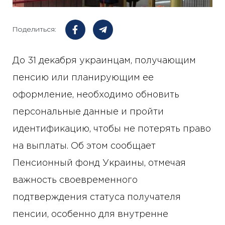
Поделиться:
До 31 декабря украинцам, получающим
пенсию или планирующим ее
оформление, необходимо обновить
персональные данные и пройти
идентификацию, чтобы не потерять право
на выплаты. Об этом сообщает
Пенсионный фонд Украины, отмечая
важность своевременного
подтверждения статуса получателя
пенсии, особенно для внутренне