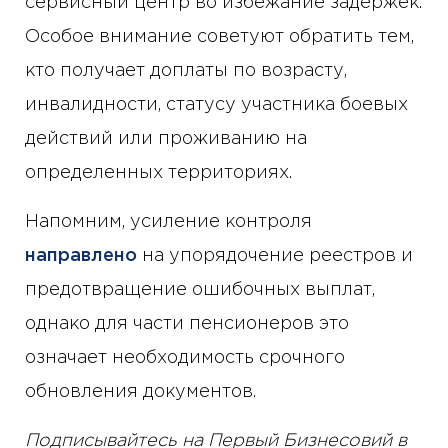
сервисный центр во избежание задержек.
Особое внимание советуют обратить тем,
кто получает доплаты по возрасту,
инвалидности, статусу участника боевых
действий или проживанию на
определенных территориях.
Напомним, усиление контроля
направлено
на упорядочение реестров и
предотвращение ошибочных выплат,
однако для части пенсионеров это
означает необходимость срочного
обновления документов.
Подписывайтесь на Первый Бизнесовий в