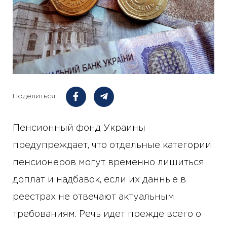
Поделиться:
Пенсионный фонд Украины
предупреждает, что отдельные категории
пенсионеров могут временно лишиться
доплат и надбавок, если их данные в
реестрах не отвечают актуальным
требованиям. Речь идет прежде всего о