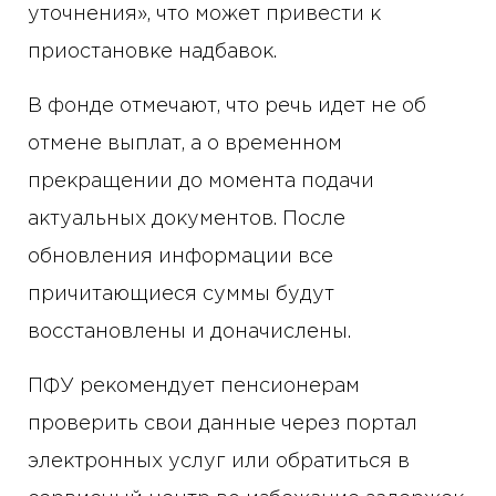
уточнения», что может привести к
приостановке надбавок.
В фонде отмечают, что речь идет не об
отмене выплат, а о временном
прекращении до момента подачи
актуальных документов. После
обновления информации все
причитающиеся суммы будут
восстановлены и доначислены.
ПФУ рекомендует пенсионерам
проверить свои данные через портал
электронных услуг или обратиться в