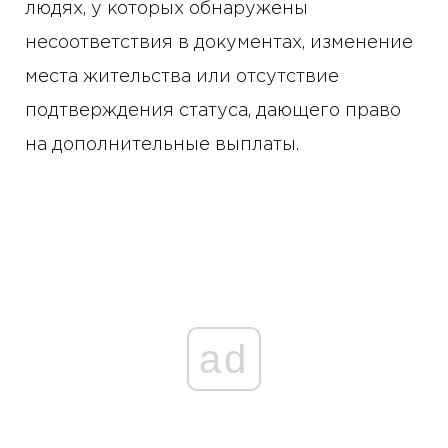
людях, у которых обнаружены
несоответствия в документах, изменение
места жительства или отсутствие
подтверждения статуса, дающего право
на дополнительные выплаты.
ad