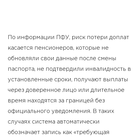
По информации ПФУ, риск потери доплат
касается пенсионеров, которые не
обновляли свои данные после смены
паспорта, не подтвердили инвалидность в
установленные сроки, получают выплаты
через доверенное лицо или длительное
время находятся за границей без
официального уведомления. В таких
случаях система автоматически
обозначает запись как «требующая