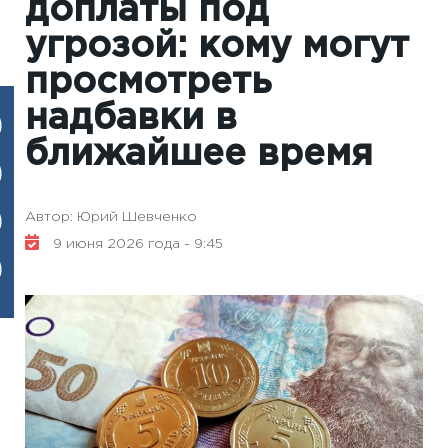
доплаты под
угрозой: кому могут
просмотреть
надбавки в
ближайшее время
Автор: Юрий Шевченко
9 июня 2026 года - 9:45