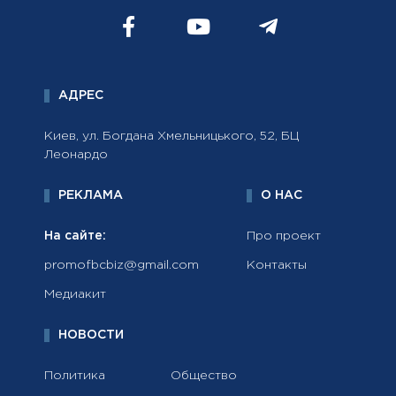
АДРЕС
Киев, ул. Богдана Хмельницького, 52, БЦ
Леонардо
РЕКЛАМА
О НАС
На сайте:
Про проект
promofbcbiz@gmail.com
Контакты
Медиакит
НОВОСТИ
Политика
Общество