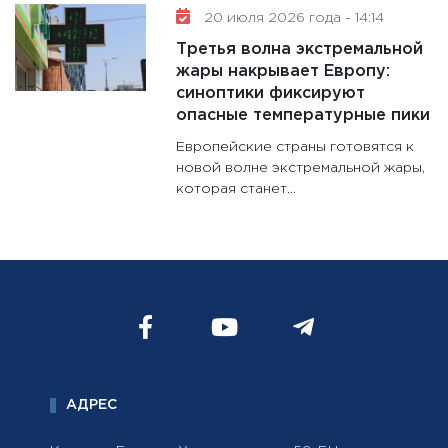
20 июля 2026 года - 14:14
Третья волна экстремальной
жары накрывает Европу:
синоптики фиксируют
опасные температурные пики
Европейские страны готовятся к
новой волне экстремальной жары,
которая станет...
АДРЕС