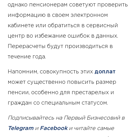
однако пенсионерам советуют проверить
информацию в своем электронном
кабинете или обратиться в сервисный
центр во избежание ошибок в данных.
Перерасчеты будут производиться в
течение года.
Напомним, совокупность этих
доплат
может существенно повысить размер
пенсии, особенно для престарелых и
граждан со специальным статусом.
Подписывайтесь на Первый Бизнесовий в
Telegram
и
Facebook
и читайте самые