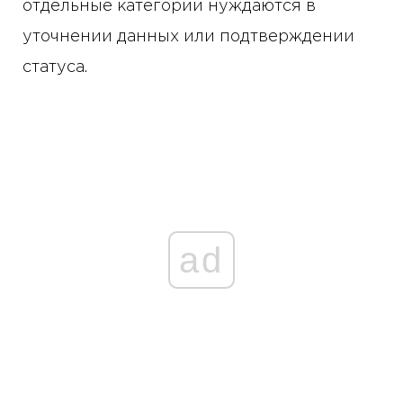
отдельные категории нуждаются в
уточнении данных или подтверждении
статуса.
ad