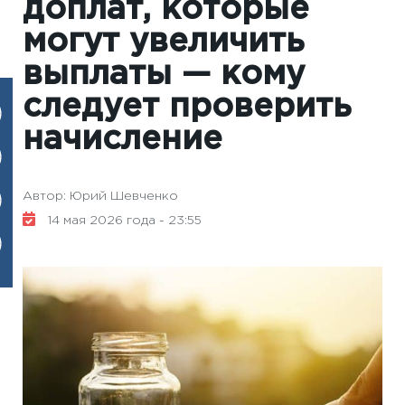
доплат, которые
могут увеличить
выплаты — кому
следует проверить
начисление
Автор: Юрий Шевченко
14 мая 2026 года - 23:55