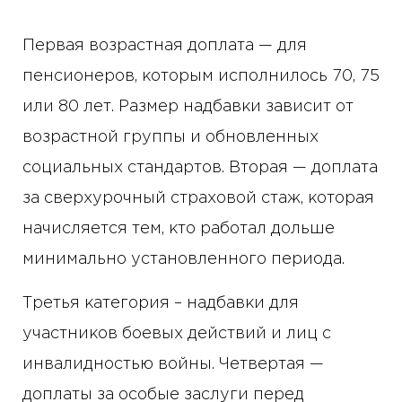
Первая возрастная доплата — для
пенсионеров, которым исполнилось 70, 75
или 80 лет. Размер надбавки зависит от
возрастной группы и обновленных
социальных стандартов. Вторая — доплата
за сверхурочный страховой стаж, которая
начисляется тем, кто работал дольше
минимально установленного периода.
Третья категория – надбавки для
участников боевых действий и лиц с
инвалидностью войны. Четвертая —
доплаты за особые заслуги перед