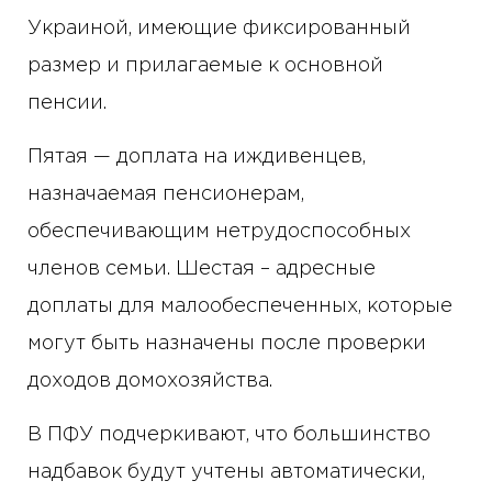
Украиной, имеющие фиксированный
размер и прилагаемые к основной
пенсии.
Пятая — доплата на иждивенцев,
назначаемая пенсионерам,
обеспечивающим нетрудоспособных
членов семьи. Шестая – адресные
доплаты для малообеспеченных, которые
могут быть назначены после проверки
доходов домохозяйства.
В ПФУ подчеркивают, что большинство
надбавок будут учтены автоматически,