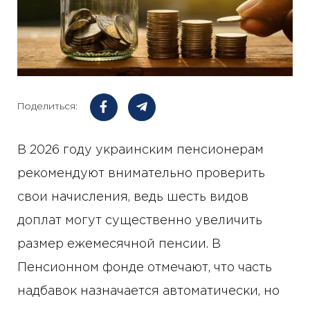
Поделиться:
В 2026 году украинским пенсионерам
рекомендуют внимательно проверить
свои начисления, ведь шесть видов
доплат могут существенно увеличить
размер ежемесячной пенсии. В
Пенсионном фонде отмечают, что часть
надбавок назначается автоматически, но