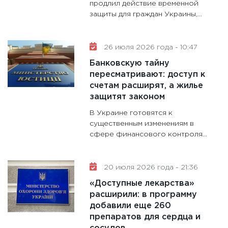
продлил действие временной
защиты для граждан Украины,...
26 июля 2026 года - 10:47
Банковскую тайну
пересматривают: доступ к
счетам расширят, а жилье
защитят законом
В Украине готовятся к
существенным изменениям в
сфере финансового контроля...
20 июля 2026 года - 21:36
«Доступные лекарства»
расширили: в программу
добавили еще 260
препаратов для сердца и