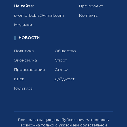
На сайте:
Про проект
promofbcbiz@gmail.com
Контакты
Медиакит
НОВОСТИ
Политика
Общество
Экономика
Спорт
Происшествия
Статьи
Киев
Дайджест
Культура
Все права защищены. Публикация материалов
возможна только с указанием обязательной