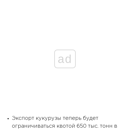
ad
Экспорт кукурузы теперь будет
ограничиваться квотой 650 тыс. тонн в