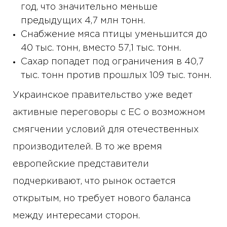
год, что значительно меньше
предыдущих 4,7 млн ​​тонн.
Снабжение мяса птицы уменьшится до
40 тыс. тонн, вместо 57,1 тыс. тонн.
Сахар попадет под ограничения в 40,7
тыс. тонн против прошлых 109 тыс. тонн.
Украинское правительство уже ведет
активные переговоры с ЕС о возможном
смягчении условий для отечественных
производителей. В то же время
европейские представители
подчеркивают, что рынок остается
открытым, но требует нового баланса
между интересами сторон.