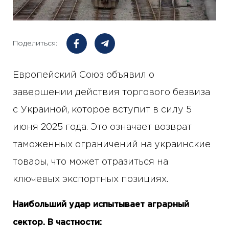
Поделиться:
Европейский Союз объявил о
завершении действия торгового безвиза
с Украиной, которое вступит в силу 5
июня 2025 года. Это означает возврат
таможенных ограничений на украинские
товары, что может отразиться на
ключевых экспортных позициях.
Наибольший удар испытывает аграрный
сектор. В частности: