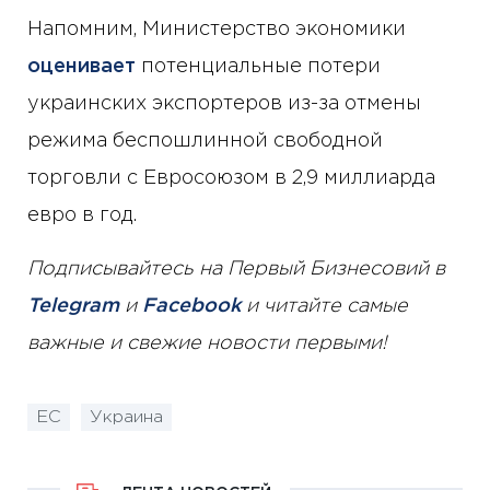
Напомним, Министерство экономики
оценивает
потенциальные потери
украинских экспортеров из-за отмены
режима беспошлинной свободной
торговли с Евросоюзом в 2,9 миллиарда
евро в год.
Подписывайтесь на Первый Бизнесовий в
Telegram
и
Facebook
и читайте самые
важные и свежие новости первыми!
ЕС
Украина