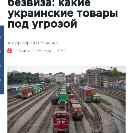
безвиза: какие
украинские товары
под угрозой
Автор: Юрий Шевченко
23 мая 2025 года - 21:50