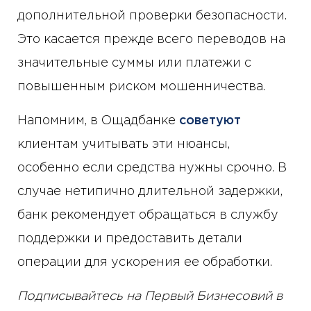
дополнительной проверки безопасности.
Это касается прежде всего переводов на
значительные суммы или платежи с
повышенным риском мошенничества.
Напомним, в Ощадбанке
советуют
клиентам учитывать эти нюансы,
особенно если средства нужны срочно. В
случае нетипично длительной задержки,
банк рекомендует обращаться в службу
поддержки и предоставить детали
операции для ускорения ее обработки.
Подписывайтесь на Первый Бизнесовий в