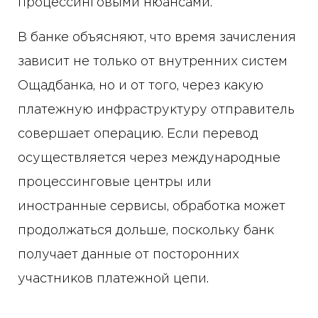
процессинговыми нюансами.
В банке объясняют, что время зачисления
зависит не только от внутренних систем
Ощадбанка, но и от того, через какую
платежную инфраструктуру отправитель
совершает операцию. Если перевод
осуществляется через международные
процессинговые центры или
иностранные сервисы, обработка может
продолжаться дольше, поскольку банк
получает данные от посторонних
участников платежной цепи.