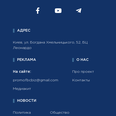
АДРЕС
Киев, ул. Богдана Хмельницького, 52, БЦ
Леонардо
РЕКЛАМА
О НАС
На сайте:
Про проект
promofbcbiz@gmail.com
Контакты
Медиакит
НОВОСТИ
Политика
Общество