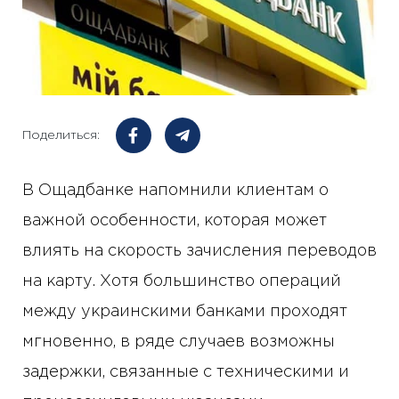
Поделиться:
В Ощадбанке напомнили клиентам о
важной особенности, которая может
влиять на скорость зачисления переводов
на карту. Хотя большинство операций
между украинскими банками проходят
мгновенно, в ряде случаев возможны
задержки, связанные с техническими и