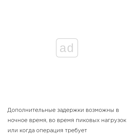
ad
Дополнительные задержки возможны в
ночное время, во время пиковых нагрузок
или когда операция требует