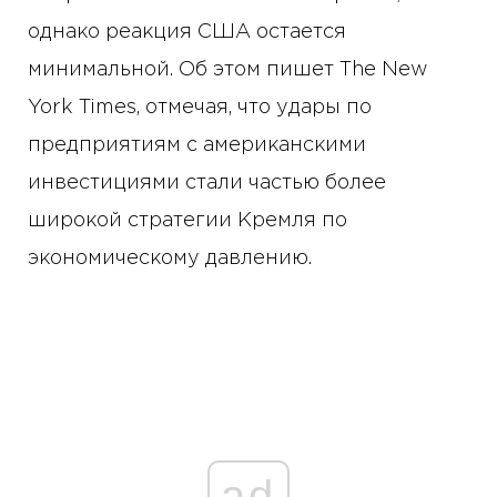
однако реакция США остается
минимальной. Об этом пишет The New
York Times, отмечая, что удары по
предприятиям с американскими
инвестициями стали частью более
широкой стратегии Кремля по
экономическому давлению.
ad