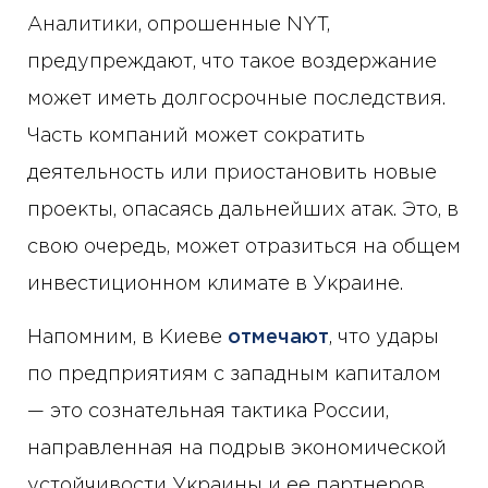
Аналитики, опрошенные NYT,
предупреждают, что такое воздержание
может иметь долгосрочные последствия.
Часть компаний может сократить
деятельность или приостановить новые
проекты, опасаясь дальнейших атак. Это, в
свою очередь, может отразиться на общем
инвестиционном климате в Украине.
Напомним, в Киеве
отмечают
, что удары
по предприятиям с западным капиталом
— это сознательная тактика России,
направленная на подрыв экономической
устойчивости Украины и ее партнеров.