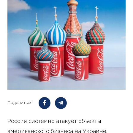
Поделиться:
Россия системно атакует объекты
американского бизнеса на Украине,