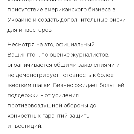
присутствие американского бизнеса в
Украине и создать дополнительные риски
для инвесторов.
Несмотря на это, официальный
Вашингтон, по оценке журналистов,
ограничивается общими заявлениями и
не демонстрирует готовность к более
жестким шагам. Бизнес ожидает большей
поддержки – от усиления
противовоздушной обороны до
конкретных гарантий защиты
инвестиций.