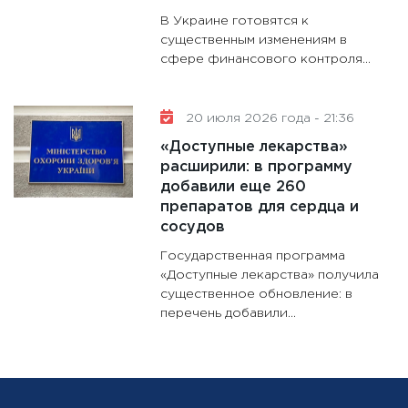
В Украине готовятся к
существенным изменениям в
сфере финансового контроля...
20 июля 2026 года - 21:36
«Доступные лекарства»
расширили: в программу
добавили еще 260
препаратов для сердца и
сосудов
Государственная программа
«Доступные лекарства» получила
существенное обновление: в
перечень добавили...