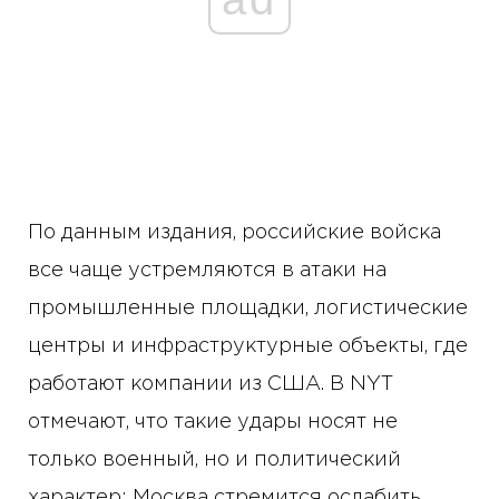
По данным издания, российские войска
все чаще устремляются в атаки на
промышленные площадки, логистические
центры и инфраструктурные объекты, где
работают компании из США. В NYT
отмечают, что такие удары носят не
только военный, но и политический
характер: Москва стремится ослабить