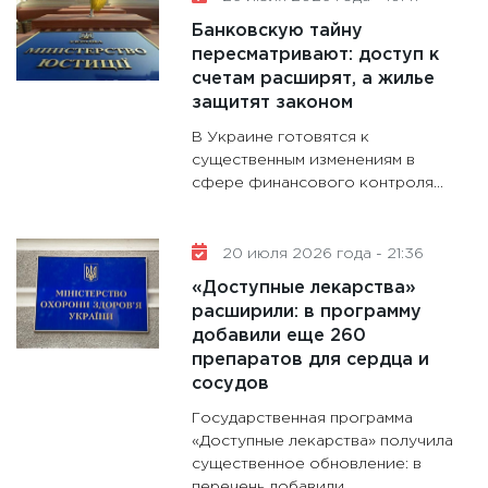
Банковскую тайну
пересматривают: доступ к
счетам расширят, а жилье
защитят законом
В Украине готовятся к
существенным изменениям в
сфере финансового контроля...
20 июля 2026 года - 21:36
«Доступные лекарства»
расширили: в программу
добавили еще 260
препаратов для сердца и
сосудов
Государственная программа
«Доступные лекарства» получила
существенное обновление: в
перечень добавили...