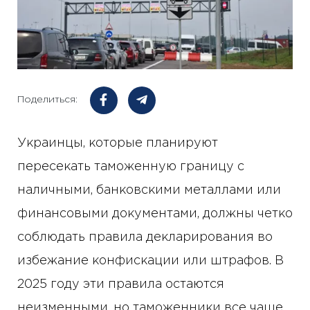
Поделиться:
Украинцы, которые планируют
пересекать таможенную границу с
наличными, банковскими металлами или
финансовыми документами, должны четко
соблюдать правила декларирования во
избежание конфискации или штрафов. В
2025 году эти правила остаются
неизменными, но таможенники все чаще