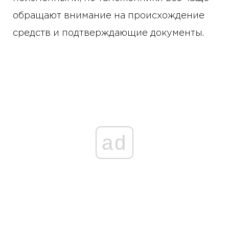
обращают внимание на происхождение
средств и подтверждающие документы.
ad