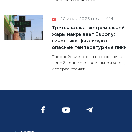
20 июля 2026 года - 14:14
Третья волна экстремальной
жары накрывает Европу:
синоптики фиксируют
опасные температурные пики
Европейские страны готовятся к
новой волне экстремальной жары,
которая станет...