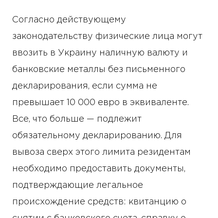
Согласно действующему
законодательству физические лица могут
ввозить в Украину наличную валюту и
банковские металлы без письменного
декларирования, если сумма не
превышает 10 000 евро в эквиваленте.
Все, что больше — подлежит
обязательному декларированию. Для
вывоза сверх этого лимита резидентам
необходимо предоставить документы,
подтверждающие легальное
происхождение средств: квитанцию о