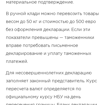
материальное подтверждение.
В ручной клади можно перевозить товары
весом до 50 кг и стоимостью до 500 евро
без оформления декларации. Если эти
показатели превышены — таможенники
вправе потребовать письменное
декларирование и уплату таможенных
платежей.
Для несовершеннолетних декларацию
заполняет законный представитель. Курс
пересчета валют определяется по
официальному курсу НБУ на день
пересечения границы. Бланк декларации