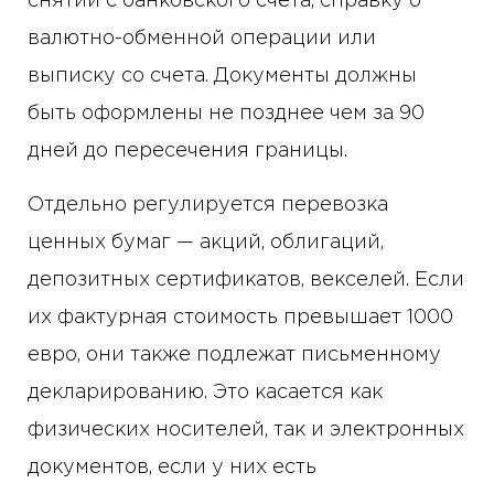
снятии с банковского счета, справку о
валютно-обменной операции или
выписку со счета. Документы должны
быть оформлены не позднее чем за 90
дней до пересечения границы.
Отдельно регулируется перевозка
ценных бумаг — акций, облигаций,
депозитных сертификатов, векселей. Если
их фактурная стоимость превышает 1000
евро, они также подлежат письменному
декларированию. Это касается как
физических носителей, так и электронных
документов, если у них есть