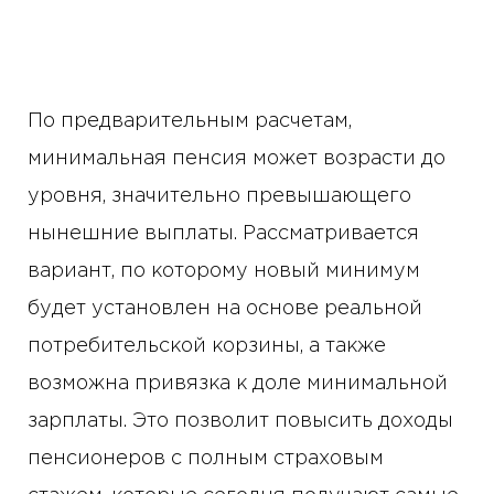
По предварительным расчетам,
минимальная пенсия может возрасти до
уровня, значительно превышающего
нынешние выплаты. Рассматривается
вариант, по которому новый минимум
будет установлен на основе реальной
потребительской корзины, а также
возможна привязка к доле минимальной
зарплаты. Это позволит повысить доходы
пенсионеров с полным страховым