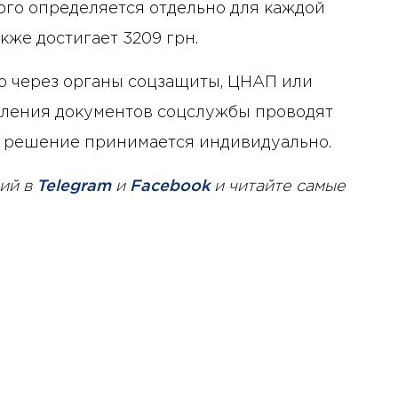
ого определяется отдельно для каждой
кже достигает 3209 грн.
 через органы соцзащиты, ЦНАП или
вления документов соцслужбы проводят
 а решение принимается индивидуально.
ий в
Telegram
и
Facebook
и читайте самые