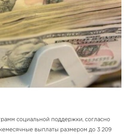
грамм социальной поддержки, согласно
жемесячные выплаты размером до 3 209