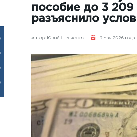
пособие до 3 209 
разъяснило услов
Автор: Юрий Шевченко
9 мая 2026 года -