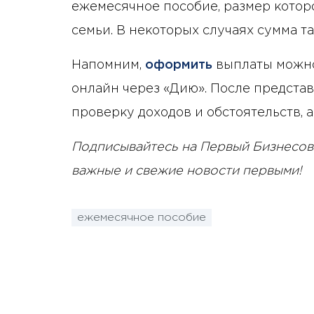
ежемесячное пособие, размер котор
семьи. В некоторых случаях сумма та
Напомним,
оформить
выплаты можно
онлайн через «Дию». После предста
проверку доходов и обстоятельств,
Подписывайтесь на Первый Бизнесов
важные и свежие новости первыми!
ежемесячное пособие