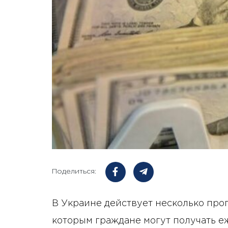
Поделиться:
В Украине действует несколько про
которым граждане могут получать е