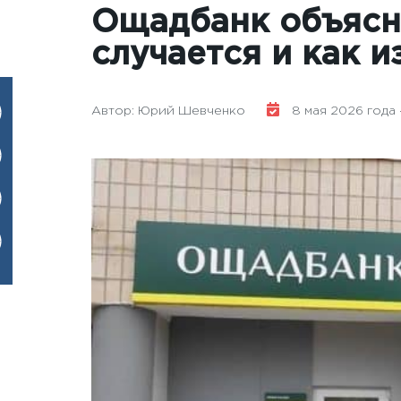
Ощадбанк объясни
случается и как 
Автор: Юрий Шевченко
8 мая 2026 года -