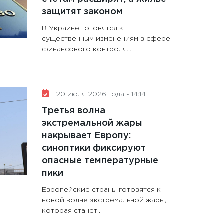
защитят законом
В Украине готовятся к
существенным изменениям в сфере
финансового контроля...
20 июля 2026 года - 14:14
Третья волна
экстремальной жары
накрывает Европу:
синоптики фиксируют
опасные температурные
пики
Европейские страны готовятся к
новой волне экстремальной жары,
которая станет...