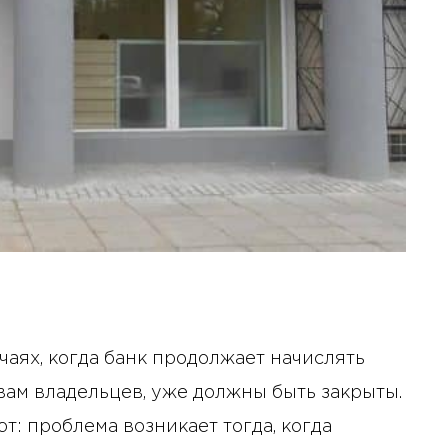
аях, когда банк продолжает начислять
овам владельцев, уже должны быть закрыты.
: проблема возникает тогда, когда