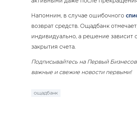
активными даже после прекращения
Напомним, в случае ошибочного
спи
возврат средств. Ощадбанк отмечает
индивидуально, а решение зависит о
закрытия счета.
Подписывайтесь на Первый Бизнесов
важные и свежие новости первыми!
ощадбанк