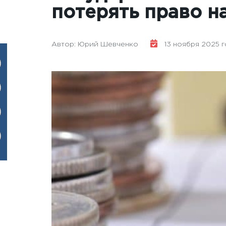
потерять право н
Автор: Юрий Шевченко
13 ноября 2025 г