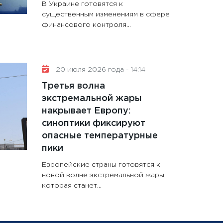
В Украине готовятся к
существенным изменениям в сфере
финансового контроля...
20 июля 2026 года - 14:14
Третья волна
экстремальной жары
накрывает Европу:
синоптики фиксируют
опасные температурные
пики
Европейские страны готовятся к
новой волне экстремальной жары,
которая станет...