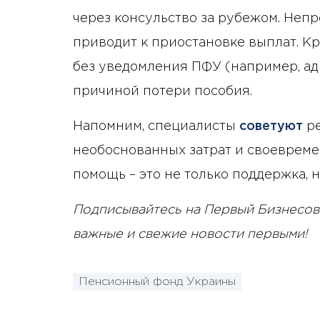
через консульство за рубежом. Неп
приводит к приостановке выплат. К
без уведомления ПФУ (например, адр
причиной потери пособия.
Напомним, специалисты
советуют
ре
необоснованных затрат и своевреме
помощь – это не только поддержка, 
Подписывайтесь на Первый Бизнесов
важные и свежие новости первыми!
Пенсионный фонд Украины