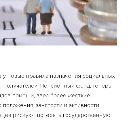
силу новые правила назначения социальных
 получателей. Пенсионный фонд, теперь
ов помощи, ввел более жесткие
положения, занятости и активности
инцев рискуют потерять государственную