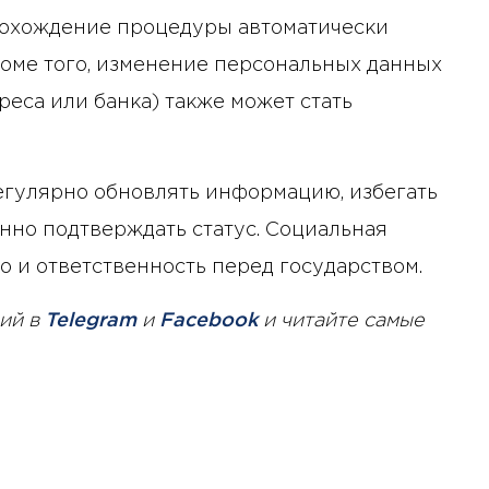
рохождение процедуры автоматически
роме того, изменение персональных данных
еса или банка) также может стать
гулярно обновлять информацию, избегать
нно подтверждать статус. Социальная
но и ответственность перед государством.
ий в
Telegram
и
Facebook
и читайте самые