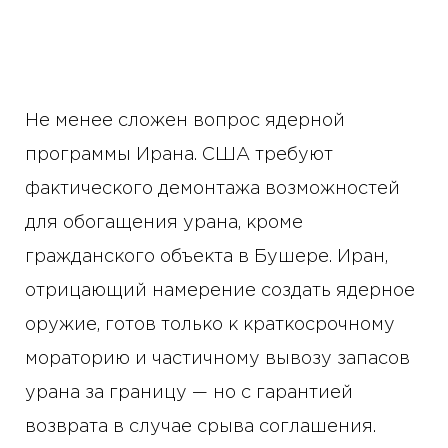
Не менее сложен вопрос ядерной
программы Ирана. США требуют
фактического демонтажа возможностей
для обогащения урана, кроме
гражданского объекта в Бушере. Иран,
отрицающий намерение создать ядерное
оружие, готов только к краткосрочному
мораторию и частичному вывозу запасов
урана за границу — но с гарантией
возврата в случае срыва соглашения.