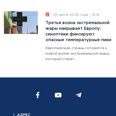
20 июля 2026 года - 14:14
Третья волна экстремальной
жары накрывает Европу:
синоптики фиксируют
опасные температурные пики
Европейские страны готовятся к
новой волне экстремальной жары,
которая станет...
АДРЕС