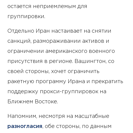
остается неприемлемым для
группировки.
Отдельно Иран настаивает на снятии
санкций, размораживании активов и
ограничении американского военного
присутствия в регионе. Вашингтон, со
своей стороны, хочет ограничить
ракетную программу Ирана и прекратить
поддержку прокси-группировок на
Ближнем Востоке.
Напомним, несмотря на масштабные
разногласия
, обе стороны, по данным