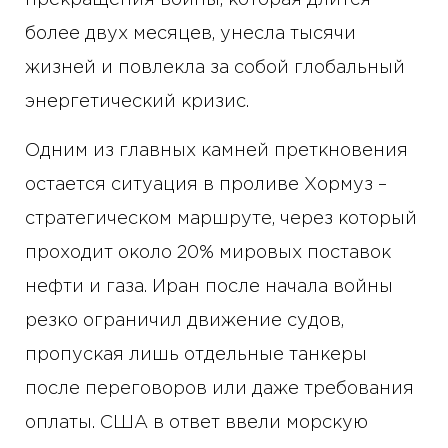
прекращения войны, которая длится
более двух месяцев, унесла тысячи
жизней и повлекла за собой глобальный
энергетический кризис.
Одним из главных камней преткновения
остается ситуация в проливе Хормуз –
стратегическом маршруте, через который
проходит около 20% мировых поставок
нефти и газа. Иран после начала войны
резко ограничил движение судов,
пропуская лишь отдельные танкеры
после переговоров или даже требования
оплаты. США в ответ ввели морскую