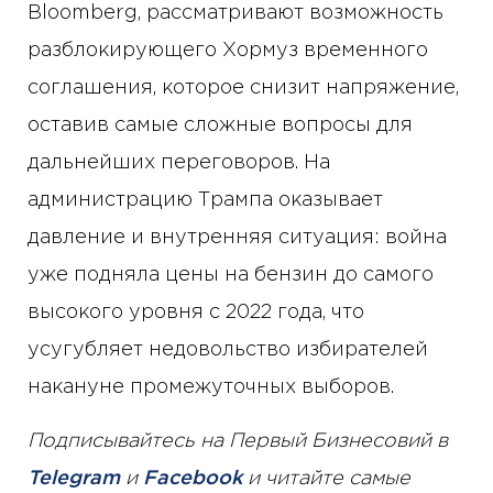
Bloomberg, рассматривают возможность
разблокирующего Хормуз временного
соглашения, которое снизит напряжение,
оставив самые сложные вопросы для
дальнейших переговоров. На
администрацию Трампа оказывает
давление и внутренняя ситуация: война
уже подняла цены на бензин до самого
высокого уровня с 2022 года, что
усугубляет недовольство избирателей
накануне промежуточных выборов.
Подписывайтесь на Первый Бизнесовий в
Telegram
и
Facebook
и читайте самые