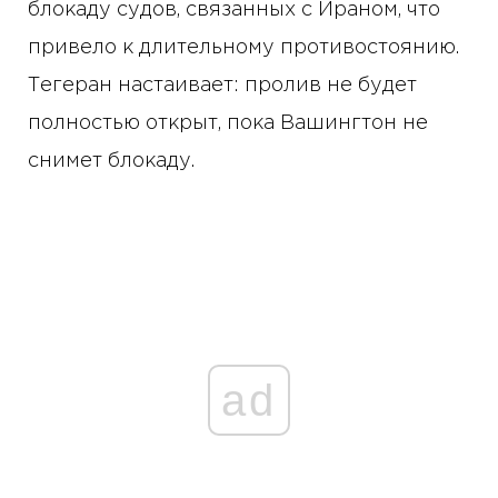
блокаду судов, связанных с Ираном, что
привело к длительному противостоянию.
Тегеран настаивает: пролив не будет
полностью открыт, пока Вашингтон не
снимет блокаду.
ad