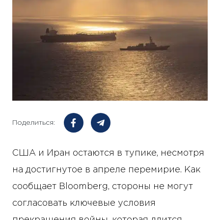
Поделиться:
США и Иран остаются в тупике, несмотря
на достигнутое в апреле перемирие. Как
сообщает Bloomberg, стороны не могут
согласовать ключевые условия