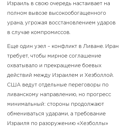
Израиль в свою очередь настаивает на
полном вывозе высокообогащенного
урана, угрожая восстановлением ударов
в случае компромиссов.
Еще один узел – конфликт в Ливане. Иран
требует, чтобы мирное соглашение
охватывало и прекращение боевых
действий между Израилем и Хезболлой.
США ведут отдельные переговоры по
ливанскому направлению, но прогресс
минимальный: стороны продолжают
обмениваться ударами, а требование
Израиля по разоружению «Хезболлы»