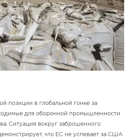
ой позиции в глобальной гонке за
бходимые для оборонной промышленности
ва. Ситуация вокруг заброшенного
емонстрирует, что ЕС не успевает за США