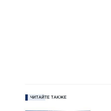
ЧИТАЙТЕ ТАКЖЕ