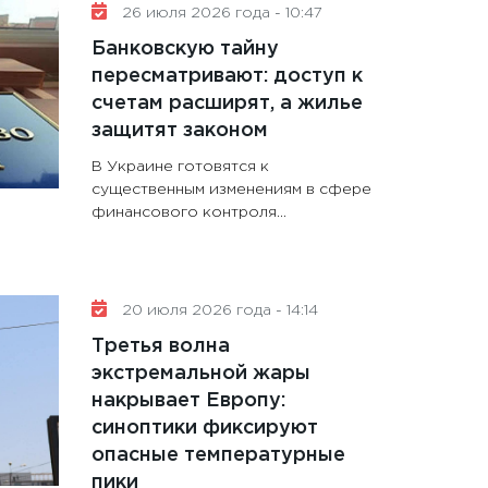
26 июля 2026 года - 10:47
Банковскую тайну
пересматривают: доступ к
счетам расширят, а жилье
защитят законом
В Украине готовятся к
существенным изменениям в сфере
финансового контроля...
20 июля 2026 года - 14:14
Третья волна
экстремальной жары
накрывает Европу:
синоптики фиксируют
опасные температурные
пики