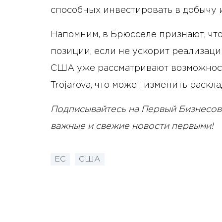
способных инвестировать в добычу
Напомним, в Брюсселе признают, чт
позиции, если не ускорит реализаци
США уже рассматривают возможност
Trojarova, что может изменить раскла
Подписывайтесь на Первый Бизнесов
важные и свежие новости первыми!
ЕС
США