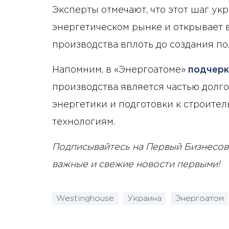
Эксперты отмечают, что этот шаг у
энергетическом рынке и открывает
производства вплоть до создания п
Напомним, в «Энергоатоме»
подчерк
производства является частью долг
энергетики и подготовки к строите
технологиям.
Подписывайтесь на Первый Бизнесов
важные и свежие новости первыми!
Westinghouse
Украина
Энергоатом