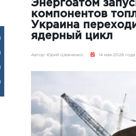
Энергоатом запус
компонентов топл
Украина переходи
ядерный цикл
Автор: Юрий Шевченко
14 мая 2026 года -