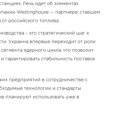
станциях. Речь идет об элементах
пании Westinghouse — партнере, ставшем
 от российского топлива.
изводства – это стратегический шаг к
ти. Украина впервые переходит от роли
сегмента ядерного цикла, что позволит
у и гарантировать стабильность поставок
ских предприятий в сотрудничестве с
обходимые технологии и стандарты
ов планируют использовать уже в