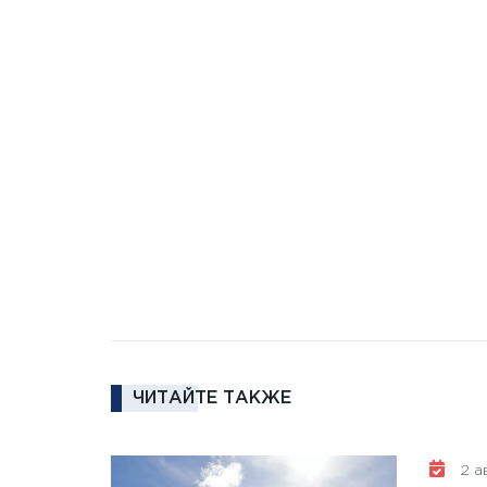
ЧИТАЙТЕ ТАКЖЕ
2 ав