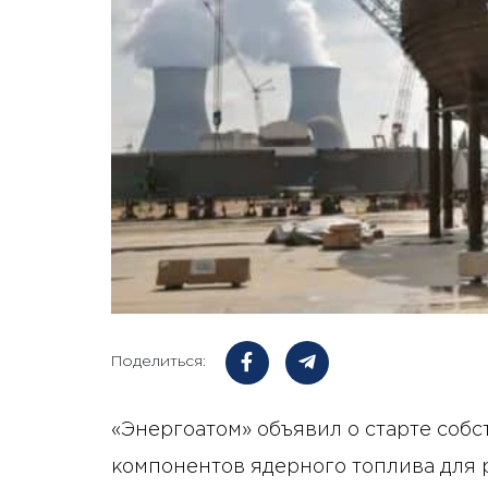
Поделиться:
«Энергоатом» объявил о старте соб
компонентов ядерного топлива для 