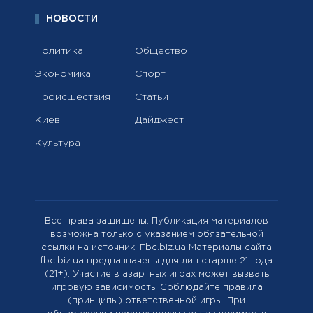
НОВОСТИ
Политика
Общество
Экономика
Спорт
Происшествия
Статьи
Киев
Дайджест
Культура
Все права защищены. Публикация материалов
возможна только с указанием обязательной
ссылки на источник: Fbc.biz.ua Материалы сайта
fbc.biz.ua предназначены для лиц старше 21 года
(21+). Участие в азартных играх может вызвать
игровую зависимость. Соблюдайте правила
(принципы) ответственной игры. При