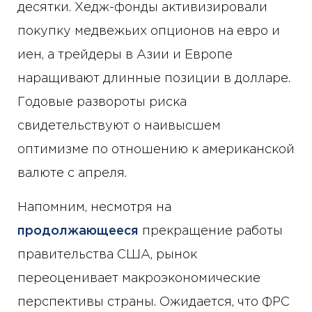
десятки. Хедж-фонды активизировали
покупку медвежьих опционов на евро и
иен, а трейдеры в Азии и Европе
наращивают длинные позиции в долларе.
Годовые развороты риска
свидетельствуют о наивысшем
оптимизме по отношению к американской
валюте с апреля.
Напомним, несмотря на
продолжающееся
прекращение работы
правительства США, рынок
переоценивает макроэкономические
перспективы страны. Ожидается, что ФРС