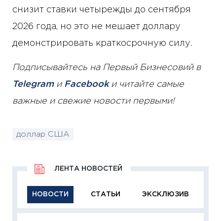
снизит ставки четырежды до сентября
2026 года, но это не мешает доллару
демонстрировать краткосрочную силу.
Подписывайтесь на Первый Бизнесовий в
Telegram
и
Facebook
и читайте самые
важные и свежие новости первыми!
доллар США
ЛЕНТА НОВОСТЕЙ
НОВОСТИ
СТАТЬИ
ЭКСКЛЮЗИВ