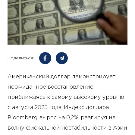
Поделиться:
Американский доллар демонстрирует
неожиданное восстановление,
приближаясь к самому высокому уровню
с августа 2025 года. Индекс доллара
Bloomberg вырос на 0,2%, реагируя на
волну фискальной нестабильности в Азии