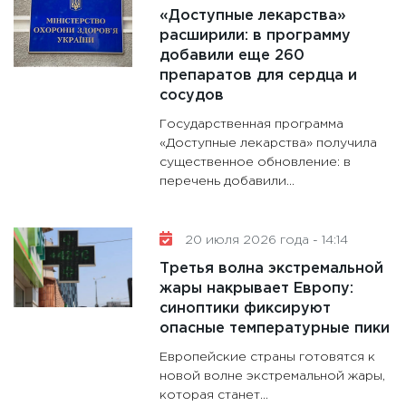
«Доступные лекарства»
расширили: в программу
добавили еще 260
препаратов для сердца и
сосудов
Государственная программа
«Доступные лекарства» получила
существенное обновление: в
перечень добавили...
20 июля 2026 года - 14:14
Третья волна экстремальной
жары накрывает Европу:
синоптики фиксируют
опасные температурные пики
Европейские страны готовятся к
новой волне экстремальной жары,
которая станет...