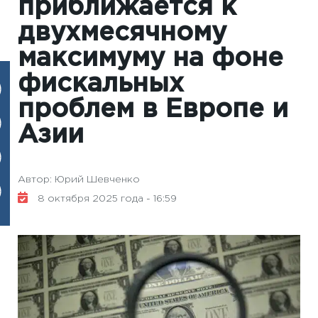
приближается к
двухмесячному
максимуму на фоне
фискальных
проблем в Европе и
Азии
Автор: Юрий Шевченко
8 октября 2025 года - 16:59