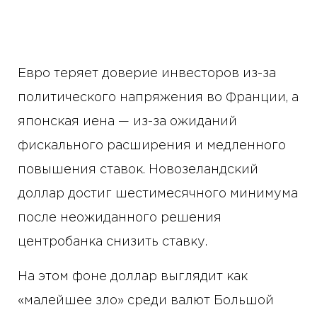
Евро теряет доверие инвесторов из-за
политического напряжения во Франции, а
японская иена — из-за ожиданий
фискального расширения и медленного
повышения ставок. Новозеландский
доллар достиг шестимесячного минимума
после неожиданного решения
центробанка снизить ставку.
На этом фоне доллар выглядит как
«малейшее зло» среди валют Большой