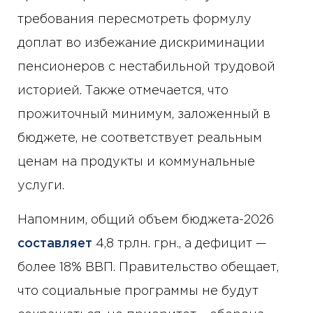
требования пересмотреть формулу
доплат во избежание дискриминации
пенсионеров с нестабильной трудовой
историей. Также отмечается, что
прожиточный минимум, заложенный в
бюджете, не соответствует реальным
ценам на продукты и коммунальные
услуги.
Напомним, общий объем бюджета-2026
составляет
4,8 трлн. грн., а дефицит —
более 18% ВВП. Правительство обещает,
что социальные программы не будут