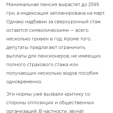
Минимальная пенсия вырастет до 2595
грн, а индексация запланирована на март.
Однако надбавки за сверхурочный стаж
остаются символическими — всего
несколько гривен в год. Кроме того,
депутаты предлагают ограничить
выплаты для пенсионеров, не имеющих
полного страхового стажа или
получающих несколько видов пособия
одновременно.
Эти нормы уже вызвали критику со
стороны оппозиции и общественных
организаций. В частности, звучат