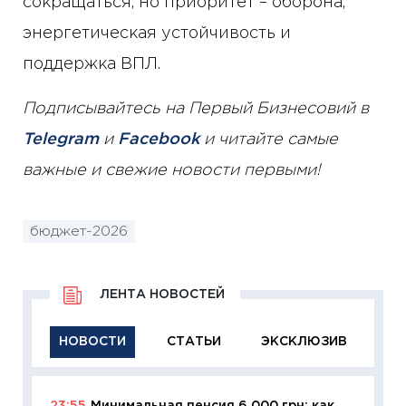
сокращаться, но приоритет – оборона,
энергетическая устойчивость и
поддержка ВПЛ.
Подписывайтесь на Первый Бизнесовий в
Telegram
и
Facebook
и читайте самые
важные и свежие новости первыми!
бюджет-2026
ЛЕНТА НОВОСТЕЙ
НОВОСТИ
СТАТЬИ
ЭКСКЛЮЗИВ