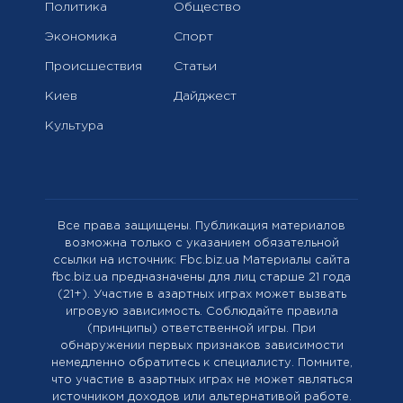
Политика
Общество
Экономика
Спорт
Происшествия
Статьи
Киев
Дайджест
Культура
Все права защищены. Публикация материалов
возможна только с указанием обязательной
ссылки на источник: Fbc.biz.ua Материалы сайта
fbc.biz.ua предназначены для лиц старше 21 года
(21+). Участие в азартных играх может вызвать
игровую зависимость. Соблюдайте правила
(принципы) ответственной игры. При
обнаружении первых признаков зависимости
немедленно обратитесь к специалисту. Помните,
что участие в азартных играх не может являться
источником доходов или альтернативой работе.