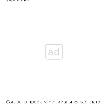
украинцев.
ad
Согласно проекту, минимальная зарплата