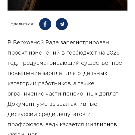
Поделиться:
В Верховной Раде зарегистрирован
проект изменений в госбюджет на 2026
год, предусматривающий существенное
повышение зарплат для отдельных
категорий работников, а также
ограничение части пенсионных доплат.
Документ уже вызвал активные
дискуссии среди депутатов и
профсоюзов, ведь касается миллионов