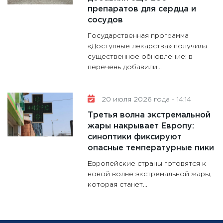
препаратов для сердца и
сосудов
Государственная программа
«Доступные лекарства» получила
существенное обновление: в
перечень добавили...
20 июля 2026 года - 14:14
Третья волна экстремальной
жары накрывает Европу:
синоптики фиксируют
опасные температурные пики
Европейские страны готовятся к
новой волне экстремальной жары,
которая станет...