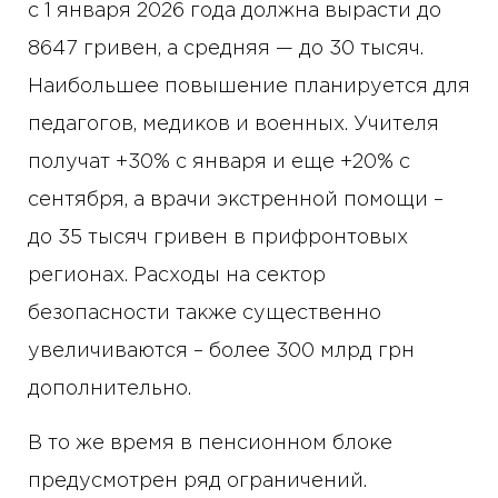
с 1 января 2026 года должна вырасти до
8647 гривен, а средняя — до 30 тысяч.
Наибольшее повышение планируется для
педагогов, медиков и военных. Учителя
получат +30% с января и еще +20% с
сентября, а врачи экстренной помощи –
до 35 тысяч гривен в прифронтовых
регионах. Расходы на сектор
безопасности также существенно
увеличиваются – более 300 млрд грн
дополнительно.
В то же время в пенсионном блоке
предусмотрен ряд ограничений.