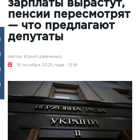
зарплаты вырастут,
пенсии пересмотрят
— что предлагают
депутаты
Автор: Юрий Шевченко
19 октября 2025 года - 13:16